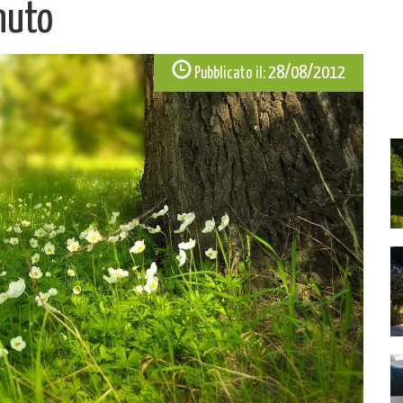
inuto
28/08/2012
Pubblicato il: