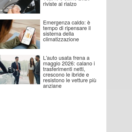
riviste al rialzo
Emergenza caldo: è
tempo di ripensare il
sistema della
climatizzazione
L'auto usata frena a
maggio 2026: calano i
trasferimenti netti,
crescono le ibride e
resistono le vetture più
anziane