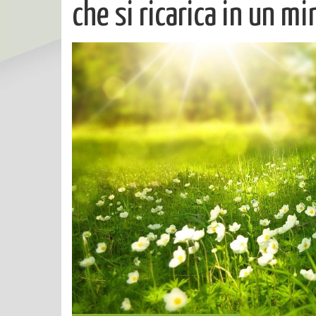
che si ricarica in un m