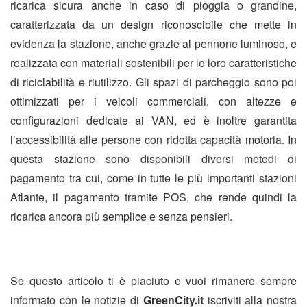
ricarica sicura anche in caso di pioggia o grandine,
caratterizzata da un design riconoscibile che mette in
evidenza la stazione, anche grazie al pennone luminoso, e
realizzata con materiali sostenibili per le loro caratteristiche
di riciclabilità e riutilizzo. Gli spazi di parcheggio sono poi
ottimizzati per i veicoli commerciali, con altezze e
configurazioni dedicate ai VAN, ed è inoltre garantita
l’accessibilità alle persone con ridotta capacità motoria. In
questa stazione sono disponibili diversi metodi di
pagamento tra cui, come in tutte le più importanti stazioni
Atlante, il pagamento tramite POS, che rende quindi la
ricarica ancora più semplice e senza pensieri.
Se questo articolo ti è piaciuto e vuoi rimanere sempre
informato con le notizie di
GreenCity.it
iscriviti alla nostra