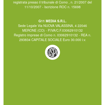
registrata presso il tribunale di Como , n. 21/2007 del
11/10/2007 - Iscrizione ROC n. 15698
G11 MEDIA S.R.L.
Sede Legale Via NUOVA VALASSINA, 4 22046
MERONE (CO) - P.IVA/C.F.03062910132
Registro imprese di Como n. 03062910132 - REA n.
293834 CAPITALE SOCIALE Euro 30.000 i.v.