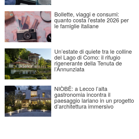
Bollette, viaggi e consumi:
quanto costa l'estate 2026 per
le famiglie italiane
Un’estate di quiete tra le colline
del Lago di Como: il rifugio
rigenerante della Tenuta de
l’Annunziata
NIÒBĒ: a Lecco l’alta
gastronomia incontra il
paesaggio lariano in un progetto
d’architettura immersivo