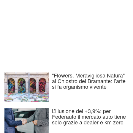
"Flowers. Meravigliosa Natura"
al Chiostro del Bramante: l’arte
si fa organismo vivente
L’illusione del +3,9%: per
Federauto il mercato auto tiene
solo grazie a dealer e km zero