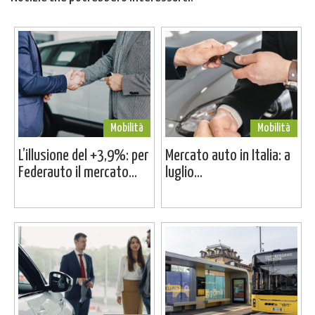
Mobilità
Mobilità
L’illusione del +3,9%: per
Mercato auto in Italia: a
Federauto il mercato...
luglio...