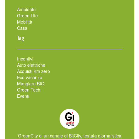
Ambiente
Green Life
Mobilità
Casa
Tag
Incentivi
Auto elettriche
Acquisti Km zero
Eco vacanze
Mangiare BIO
Green Tech
Eventi
GreenCity e' un canale di BitCity, testata giornalistica