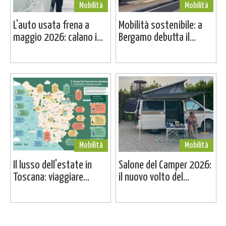
Mobilità
Mobilità
L'auto usata frena a
Mobilità sostenibile: a
maggio 2026: calano i...
Bergamo debutta il...
Mobilità
Mobilità
Il lusso dell'estate in
Salone del Camper 2026:
Toscana: viaggiare...
il nuovo volto del...