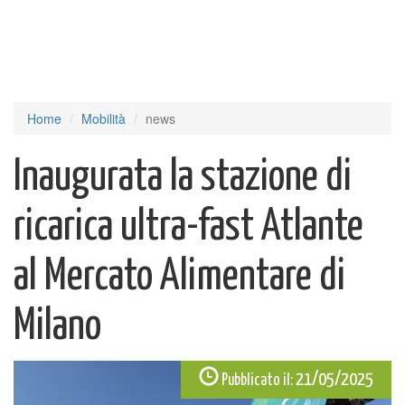
Home
Mobilità
news
Inaugurata la stazione di
ricarica ultra-fast Atlante
al Mercato Alimentare di
Milano
21/05/2025
Pubblicato il: