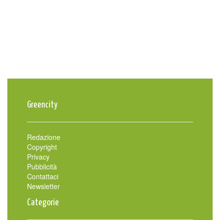
Greencity
Redazione
Copyright
Privacy
Pubblicità
Contattaci
Newsletter
Categorie