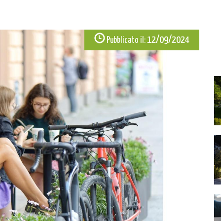
12/09/2024
Pubblicato il: