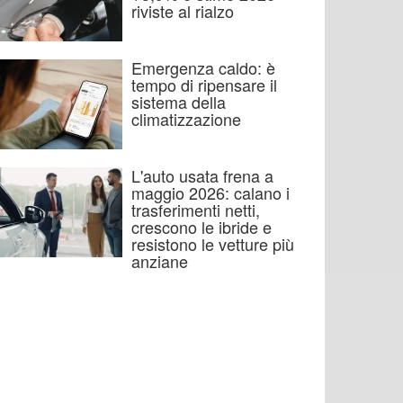
riviste al rialzo
Emergenza caldo: è
tempo di ripensare il
sistema della
climatizzazione
L'auto usata frena a
maggio 2026: calano i
trasferimenti netti,
crescono le ibride e
resistono le vetture più
anziane