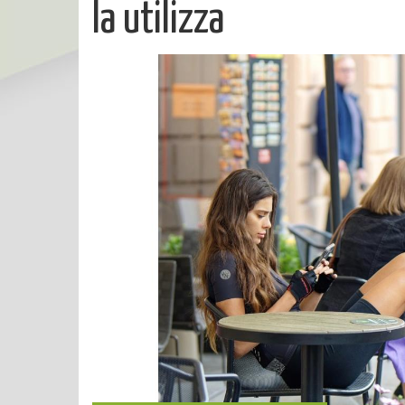
la utilizza