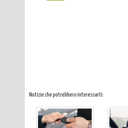
Notizie che potrebbero interessarti: