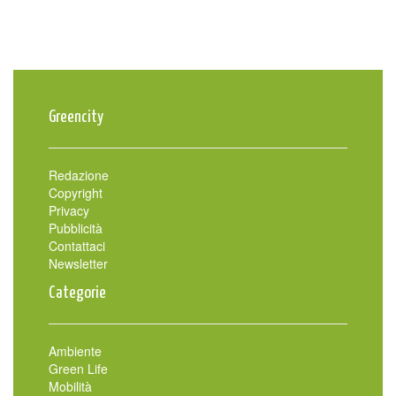
Greencity
Redazione
Copyright
Privacy
Pubblicità
Contattaci
Newsletter
Categorie
Ambiente
Green Life
Mobilità