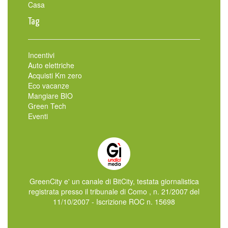
Casa
Tag
Incentivi
Auto elettriche
Acquisti Km zero
Eco vacanze
Mangiare BIO
Green Tech
Eventi
GreenCity e' un canale di BitCity, testata giornalistica
registrata presso il tribunale di Como , n. 21/2007 del
11/10/2007 - Iscrizione ROC n. 15698