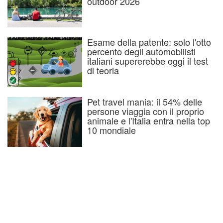
outdoor 2026
Esame della patente: solo l'otto
percento degli automobilisti
italiani supererebbe oggi il test
di teoria
Pet travel mania: il 54% delle
persone viaggia con il proprio
animale e l'Italia entra nella top
10 mondiale