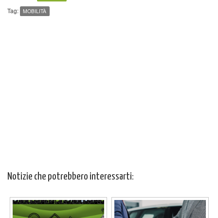
Tag:
MOBILITÀ
Notizie che potrebbero interessarti: