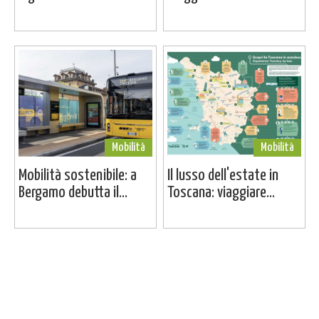
Mobilità
Mobilità
Mobilità sostenibile: a
Il lusso dell'estate in
Bergamo debutta il...
Toscana: viaggiare...