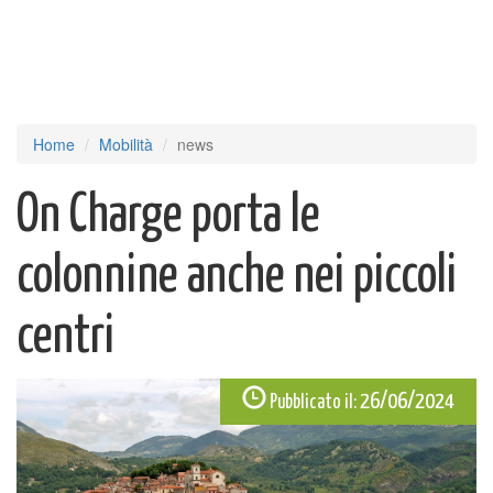
Home
Mobilità
news
On Charge porta le
colonnine anche nei piccoli
centri
26/06/2024
Pubblicato il: