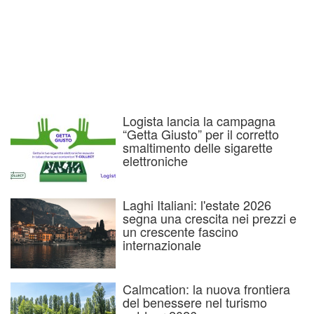
Logista lancia la campagna
“Getta Giusto” per il corretto
smaltimento delle sigarette
elettroniche
Laghi Italiani: l'estate 2026
segna una crescita nei prezzi e
un crescente fascino
internazionale
Calmcation: la nuova frontiera
del benessere nel turismo