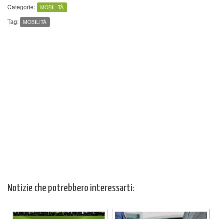
Categorie:
MOBILITÀ
Tag:
MOBILITÀ
Notizie che potrebbero interessarti: