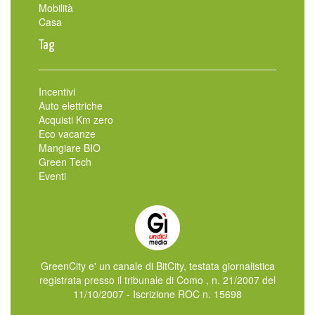
Mobilità
Casa
Tag
Incentivi
Auto elettriche
Acquisti Km zero
Eco vacanze
Mangiare BIO
Green Tech
Eventi
GreenCity e' un canale di BitCity, testata giornalistica
registrata presso il tribunale di Como , n. 21/2007 del
11/10/2007 - Iscrizione ROC n. 15698