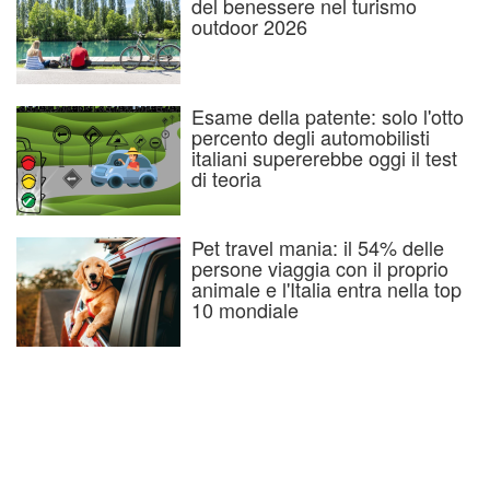
del benessere nel turismo
outdoor 2026
Esame della patente: solo l'otto
percento degli automobilisti
italiani supererebbe oggi il test
di teoria
Pet travel mania: il 54% delle
persone viaggia con il proprio
animale e l'Italia entra nella top
10 mondiale