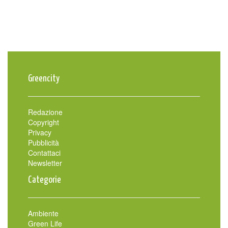
Greencity
Redazione
Copyright
Privacy
Pubblicità
Contattaci
Newsletter
Categorie
Ambiente
Green Life