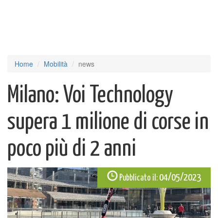
Home
Mobilità
news
Milano: Voi Technology
supera 1 milione di corse in
poco più di 2 anni
04/05/2023
Pubblicato il: