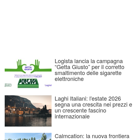
Logista lancia la campagna
“Getta Giusto” per il corretto
smaltimento delle sigarette
elettroniche
Laghi Italiani: l'estate 2026
segna una crescita nei prezzi e
un crescente fascino
internazionale
Calmcation: la nuova frontiera