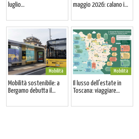
luglio...
maggio 2026: calano i...
Mobilità
Mobilità
Mobilità sostenibile: a
Il lusso dell'estate in
Bergamo debutta il...
Toscana: viaggiare...