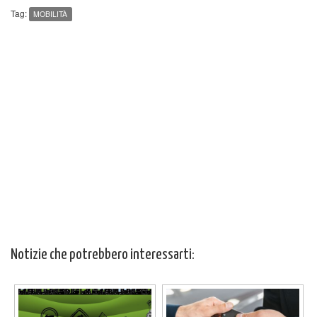
Tag:
MOBILITÀ
Notizie che potrebbero interessarti: