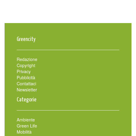
Greencity
Redazione
Copyright
Privacy
Pubblicità
Contattaci
Newsletter
Categorie
Ambiente
Green Life
Mobilità