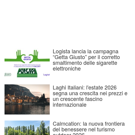
Logista lancia la campagna
“Getta Giusto” per il corretto
smaltimento delle sigarette
elettroniche
Laghi Italiani: l'estate 2026
segna una crescita nei prezzi e
un crescente fascino
internazionale
Calmcation: la nuova frontiera
del benessere nel turismo
outdoor 2026