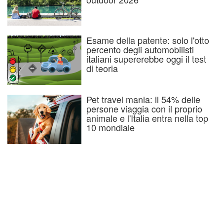
Esame della patente: solo l'otto
percento degli automobilisti
italiani supererebbe oggi il test
di teoria
Pet travel mania: il 54% delle
persone viaggia con il proprio
animale e l'Italia entra nella top
10 mondiale