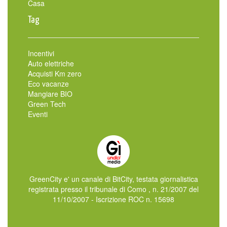
Casa
Tag
Incentivi
Auto elettriche
Acquisti Km zero
Eco vacanze
Mangiare BIO
Green Tech
Eventi
GreenCity e' un canale di BitCity, testata giornalistica
registrata presso il tribunale di Como , n. 21/2007 del
11/10/2007 - Iscrizione ROC n. 15698