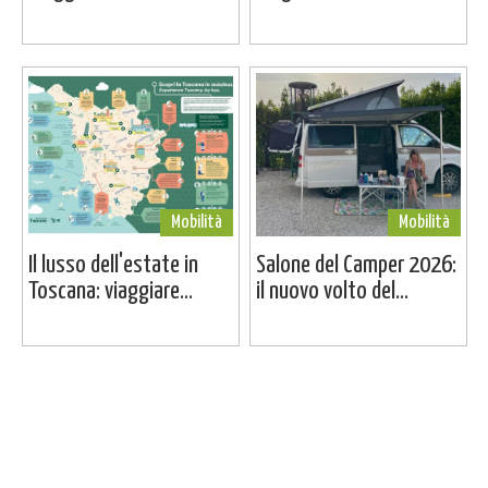
Mobilità
Mobilità
Il lusso dell'estate in
Salone del Camper 2026:
Toscana: viaggiare...
il nuovo volto del...