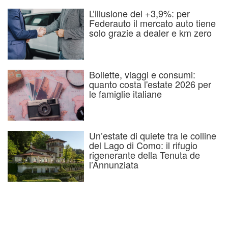
L’illusione del +3,9%: per
Federauto il mercato auto tiene
solo grazie a dealer e km zero
Bollette, viaggi e consumi:
quanto costa l'estate 2026 per
le famiglie italiane
Un’estate di quiete tra le colline
del Lago di Como: il rifugio
rigenerante della Tenuta de
l’Annunziata