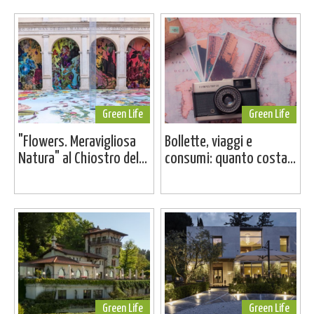
Green Life
Green Life
"Flowers. Meravigliosa
Bollette, viaggi e
Natura" al Chiostro del...
consumi: quanto costa...
Green Life
Green Life