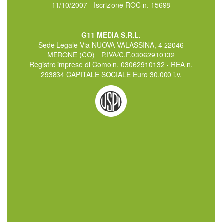
11/10/2007 - Iscrizione ROC n. 15698
G11 MEDIA S.R.L.
Sede Legale Via NUOVA VALASSINA, 4 22046
MERONE (CO) - P.IVA/C.F.03062910132
Registro imprese di Como n. 03062910132 - REA n.
293834 CAPITALE SOCIALE Euro 30.000 i.v.