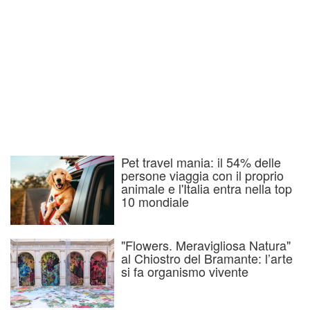
Pet travel mania: il 54% delle
persone viaggia con il proprio
animale e l'Italia entra nella top
10 mondiale
"Flowers. Meravigliosa Natura"
al Chiostro del Bramante: l’arte
si fa organismo vivente