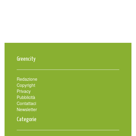
Greencity
Redazione
Copyright
Privacy
Pubblicità
Contattaci
Newsletter
Categorie