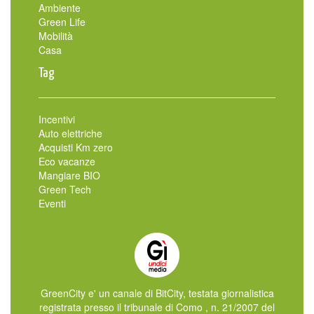
Ambiente
Green Life
Mobilità
Casa
Tag
Incentivi
Auto elettriche
Acquisti Km zero
Eco vacanze
Mangiare BIO
Green Tech
Eventi
GreenCity e' un canale di BitCity, testata giornalistica
registrata presso il tribunale di Como , n. 21/2007 del