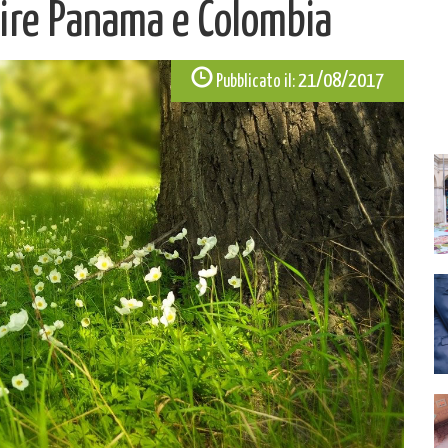
rire Panama e Colombia
21/08/2017
Pubblicato il: