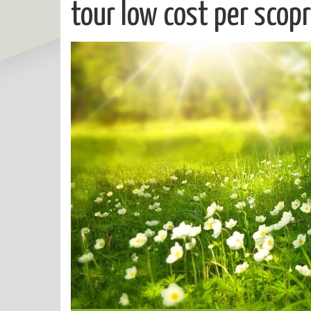
tour low cost per scop