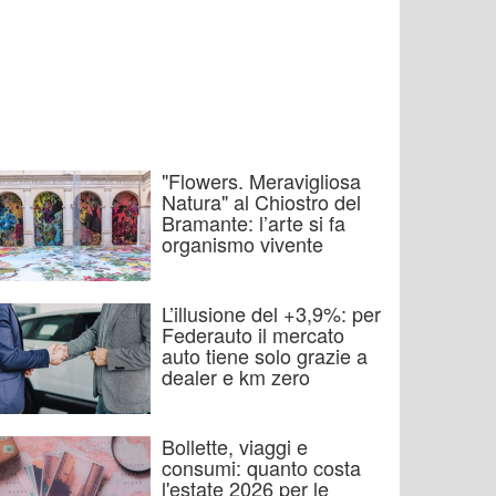
"Flowers. Meravigliosa
Natura" al Chiostro del
Bramante: l’arte si fa
organismo vivente
L’illusione del +3,9%: per
Federauto il mercato
auto tiene solo grazie a
dealer e km zero
Bollette, viaggi e
consumi: quanto costa
l'estate 2026 per le