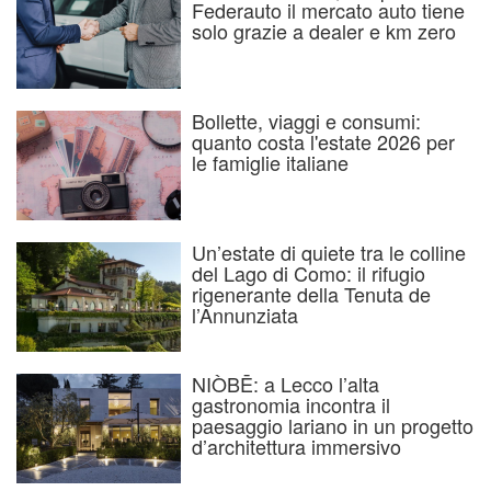
Federauto il mercato auto tiene
solo grazie a dealer e km zero
Bollette, viaggi e consumi:
quanto costa l'estate 2026 per
le famiglie italiane
Un’estate di quiete tra le colline
del Lago di Como: il rifugio
rigenerante della Tenuta de
l’Annunziata
NIÒBĒ: a Lecco l’alta
gastronomia incontra il
paesaggio lariano in un progetto
d’architettura immersivo