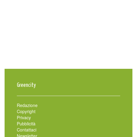
Greencity
Redazione
Copyright
Privacy
Pubblicità
Contattaci
Newsletter