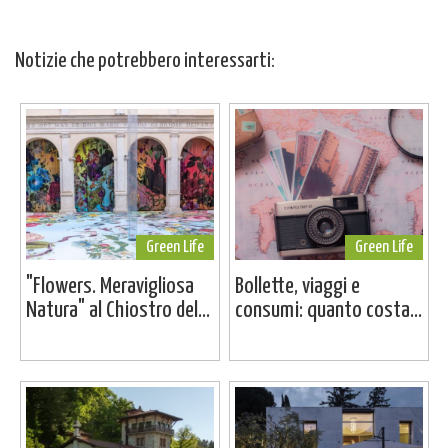
Notizie che potrebbero interessarti:
Green Life
Green Life
"Flowers. Meravigliosa
Bollette, viaggi e
Natura" al Chiostro del...
consumi: quanto costa...