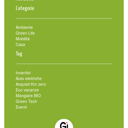
Categorie
Ambiente
Green Life
Mobilità
Casa
Tag
Incentivi
Auto elettriche
Acquisti Km zero
Eco vacanze
Mangiare BIO
Green Tech
Eventi