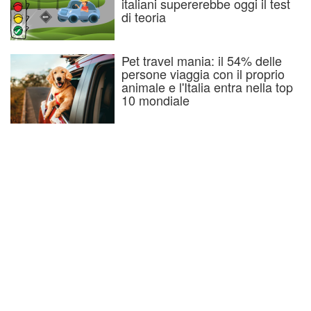
italiani supererebbe oggi il test
di teoria
Pet travel mania: il 54% delle
persone viaggia con il proprio
animale e l'Italia entra nella top
10 mondiale