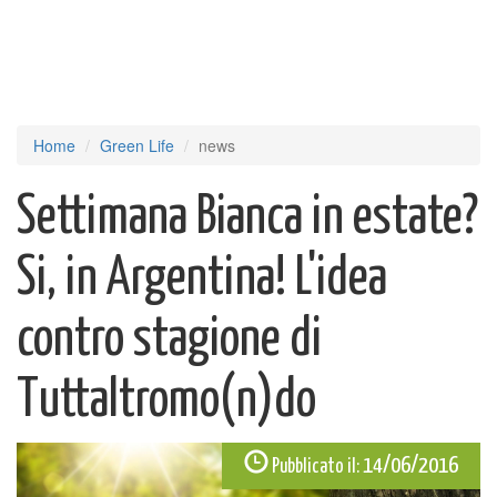
Home
Green Life
news
Settimana Bianca in estate?
Si, in Argentina! L'idea
contro stagione di
Tuttaltromo(n)do
14/06/2016
Pubblicato il: