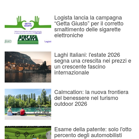
Logista lancia la campagna
“Getta Giusto” per il corretto
smaltimento delle sigarette
elettroniche
Laghi Italiani: l'estate 2026
segna una crescita nei prezzi e
un crescente fascino
internazionale
Calmcation: la nuova frontiera
del benessere nel turismo
outdoor 2026
Esame della patente: solo l'otto
percento degli automobilisti