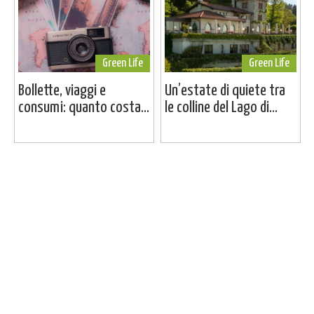
Green Life
Green Life
Bollette, viaggi e
Un’estate di quiete tra
consumi: quanto costa...
le colline del Lago di...