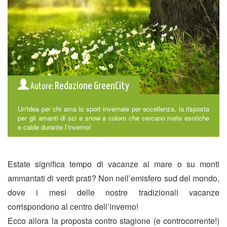
Redazione GreenCity
Autore:
Un'idea per chi ama lo sport invernale per eccellenza, la risposta
per gli amanti di sci e snow a coloro che cercano mete esotiche
e calde durante l’inverno!
Estate significa tempo di vacanze al mare o su monti
ammantati di verdi prati? Non nell’emisfero sud del mondo,
dove i mesi delle nostre tradizionali vacanze
corrispondono al centro dell’inverno!
Ecco allora la proposta contro stagione (e controcorrente!)