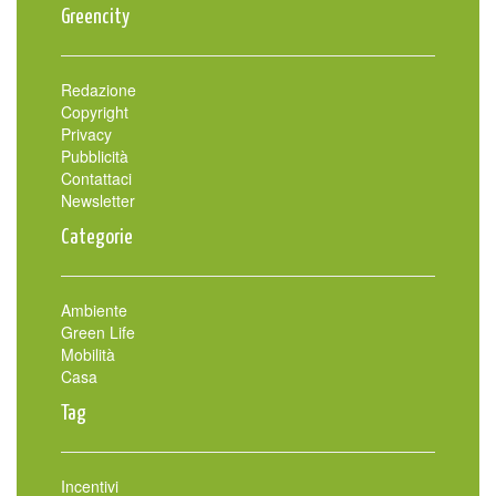
Greencity
Redazione
Copyright
Privacy
Pubblicità
Contattaci
Newsletter
Categorie
Ambiente
Green Life
Mobilità
Casa
Tag
Incentivi