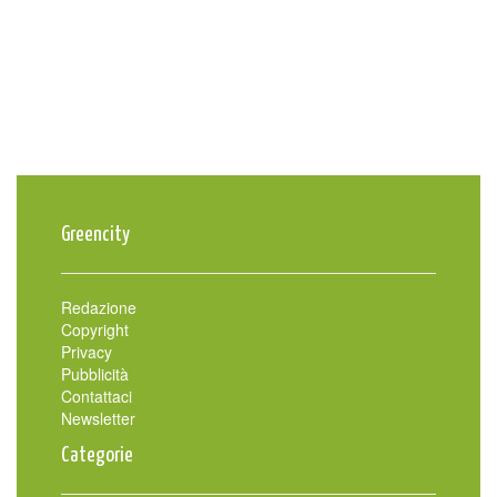
Greencity
Redazione
Copyright
Privacy
Pubblicità
Contattaci
Newsletter
Categorie