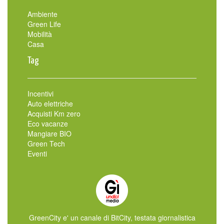
Ambiente
Green Life
Mobilità
Casa
Tag
Incentivi
Auto elettriche
Acquisti Km zero
Eco vacanze
Mangiare BIO
Green Tech
Eventi
GreenCity e' un canale di BitCity, testata giornalistica