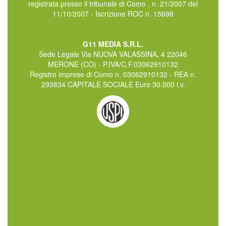
registrata presso il tribunale di Como , n. 21/2007 del
11/10/2007 - Iscrizione ROC n. 15698
G11 MEDIA S.R.L.
Sede Legale Via NUOVA VALASSINA, 4 22046
MERONE (CO) - P.IVA/C.F.03062910132
Registro imprese di Como n. 03062910132 - REA n.
293834 CAPITALE SOCIALE Euro 30.000 i.v.