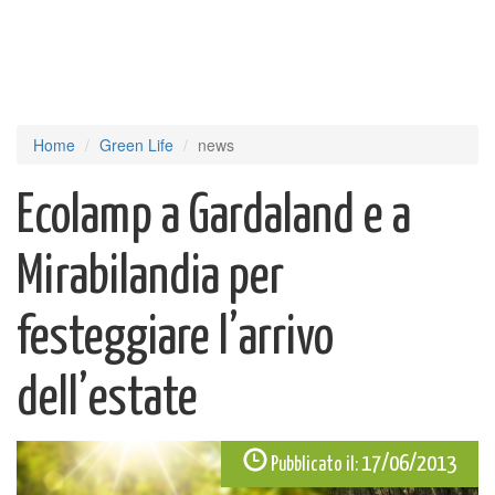
Home
Green Life
news
Ecolamp a Gardaland e a
Mirabilandia per
festeggiare l’arrivo
dell’estate
17/06/2013
Pubblicato il: