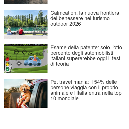
Calmcation: la nuova frontiera
del benessere nel turismo
outdoor 2026
Esame della patente: solo l'otto
percento degli automobilisti
italiani supererebbe oggi il test
di teoria
Pet travel mania: il 54% delle
persone viaggia con il proprio
animale e l'Italia entra nella top
10 mondiale