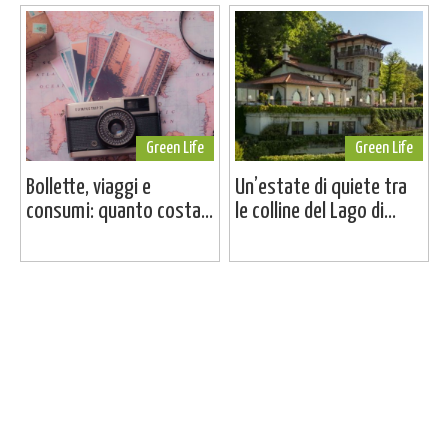
Green Life
Green Life
Bollette, viaggi e
Un’estate di quiete tra
consumi: quanto costa...
le colline del Lago di...