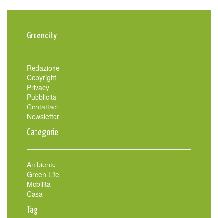
Greencity
Redazione
Copyright
Privacy
Pubblicità
Contattaci
Newsletter
Categorie
Ambiente
Green Life
Mobilità
Casa
Tag