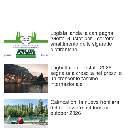
Logista lancia la campagna
“Getta Giusto” per il corretto
smaltimento delle sigarette
elettroniche
Laghi Italiani: l'estate 2026
segna una crescita nei prezzi e
un crescente fascino
internazionale
Calmcation: la nuova frontiera
del benessere nel turismo
outdoor 2026