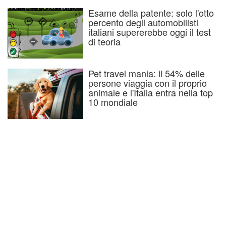
Esame della patente: solo l'otto
percento degli automobilisti
italiani supererebbe oggi il test
di teoria
Pet travel mania: il 54% delle
persone viaggia con il proprio
animale e l'Italia entra nella top
10 mondiale