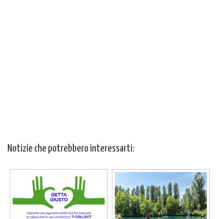
Notizie che potrebbero interessarti: