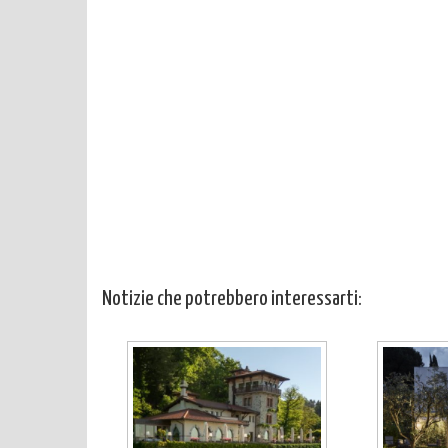
Notizie che potrebbero interessarti: