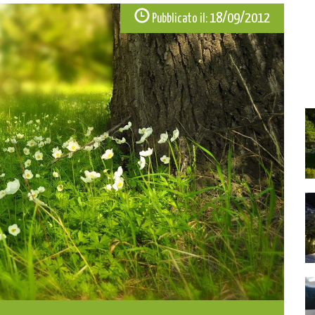
18/09/2012
Pubblicato il: