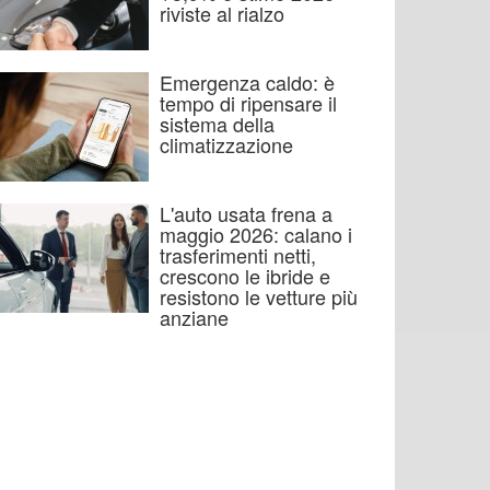
riviste al rialzo
Emergenza caldo: è
tempo di ripensare il
sistema della
climatizzazione
L'auto usata frena a
maggio 2026: calano i
trasferimenti netti,
crescono le ibride e
resistono le vetture più
anziane