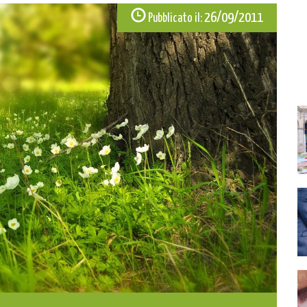
26/09/2011
Pubblicato il: