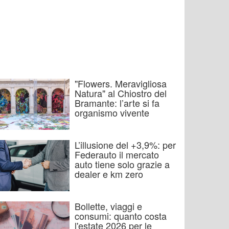
"Flowers. Meravigliosa
Natura" al Chiostro del
Bramante: l’arte si fa
organismo vivente
L’illusione del +3,9%: per
Federauto il mercato
auto tiene solo grazie a
dealer e km zero
Bollette, viaggi e
consumi: quanto costa
l'estate 2026 per le