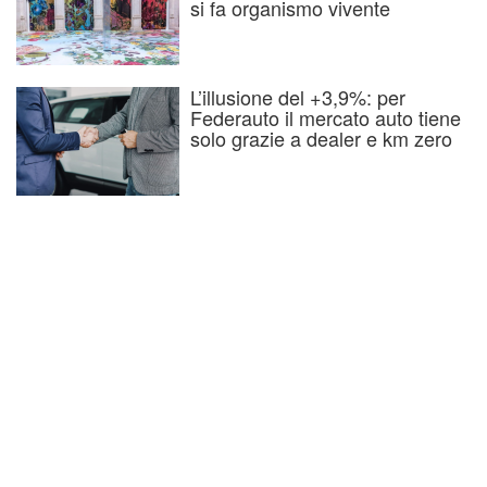
si fa organismo vivente
L’illusione del +3,9%: per
Federauto il mercato auto tiene
solo grazie a dealer e km zero