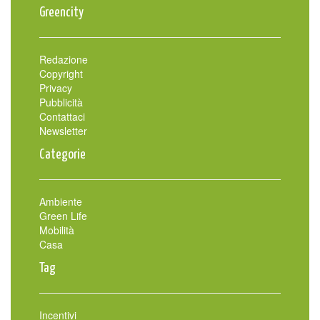
Greencity
Redazione
Copyright
Privacy
Pubblicità
Contattaci
Newsletter
Categorie
Ambiente
Green Life
Mobilità
Casa
Tag
Incentivi