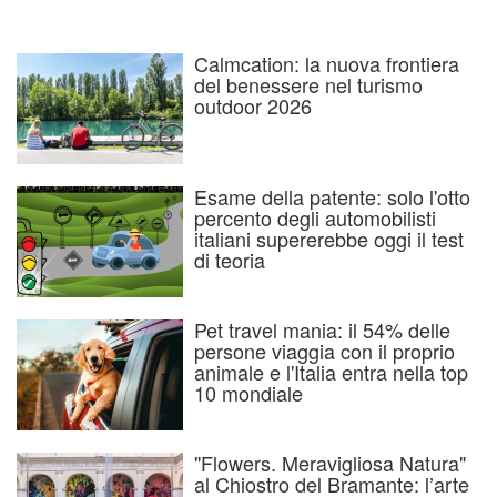
Calmcation: la nuova frontiera
del benessere nel turismo
outdoor 2026
Esame della patente: solo l'otto
percento degli automobilisti
italiani supererebbe oggi il test
di teoria
Pet travel mania: il 54% delle
persone viaggia con il proprio
animale e l'Italia entra nella top
10 mondiale
"Flowers. Meravigliosa Natura"
al Chiostro del Bramante: l’arte