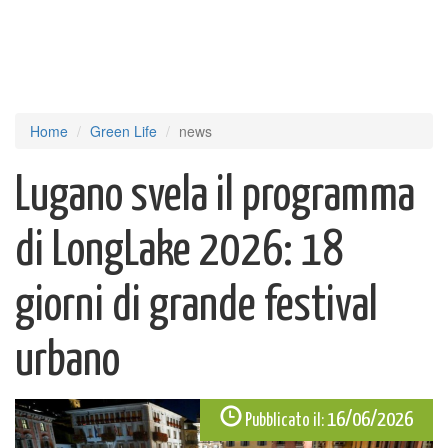
Home
Green Life
news
Lugano svela il programma
di LongLake 2026: 18
giorni di grande festival
urbano
16/06/2026
Pubblicato il: