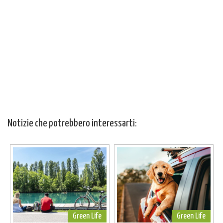
Notizie che potrebbero interessarti:
Green Life
Green Life