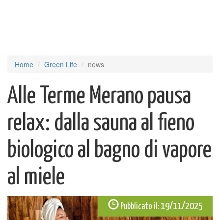
Home
Green Life
news
Alle Terme Merano pausa
relax: dalla sauna al fieno
biologico al bagno di vapore
al miele
19/11/2025
Pubblicato il: