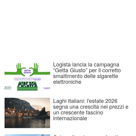
Logista lancia la campagna
“Getta Giusto” per il corretto
smaltimento delle sigarette
elettroniche
Laghi Italiani: l'estate 2026
segna una crescita nei prezzi e
un crescente fascino
internazionale