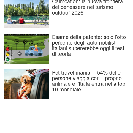
Calmcation: la nuova frontiera
del benessere nel turismo
outdoor 2026
Esame della patente: solo l'otto
percento degli automobilisti
italiani supererebbe oggi il test
di teoria
Pet travel mania: il 54% delle
persone viaggia con il proprio
animale e l'Italia entra nella top
10 mondiale