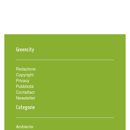
Greencity
Redazione
Copyright
Privacy
Pubblicità
Contattaci
Newsletter
Categorie
Ambiente