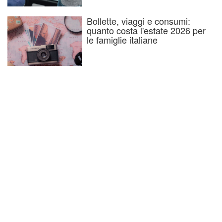
Bollette, viaggi e consumi:
quanto costa l'estate 2026 per
le famiglie italiane