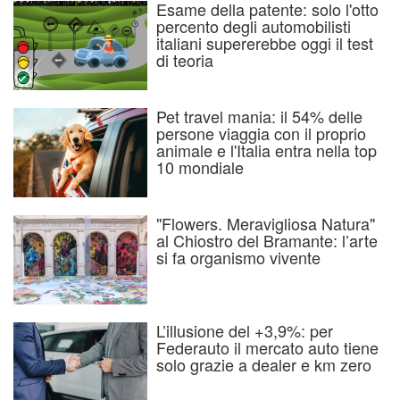
Esame della patente: solo l'otto
percento degli automobilisti
italiani supererebbe oggi il test
di teoria
Pet travel mania: il 54% delle
persone viaggia con il proprio
animale e l'Italia entra nella top
10 mondiale
"Flowers. Meravigliosa Natura"
al Chiostro del Bramante: l’arte
si fa organismo vivente
L’illusione del +3,9%: per
Federauto il mercato auto tiene
solo grazie a dealer e km zero