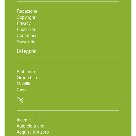
Redazione
Copyright
Privacy
Pubblicità
Contattaci
Newsletter
Categorie
Ambiente
Green Life
Mobilità
Casa
Tag
Incentivi
Auto elettriche
Acquisti Km zero