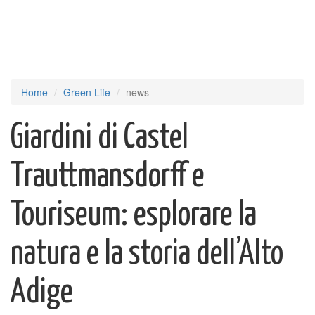
Home
Green Life
news
Giardini di Castel
Trauttmansdorff e
Touriseum: esplorare la
natura e la storia dell’Alto
Adige