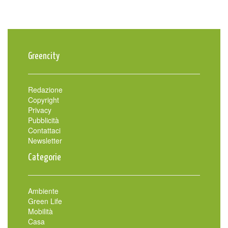
Greencity
Redazione
Copyright
Privacy
Pubblicità
Contattaci
Newsletter
Categorie
Ambiente
Green Life
Mobilità
Casa