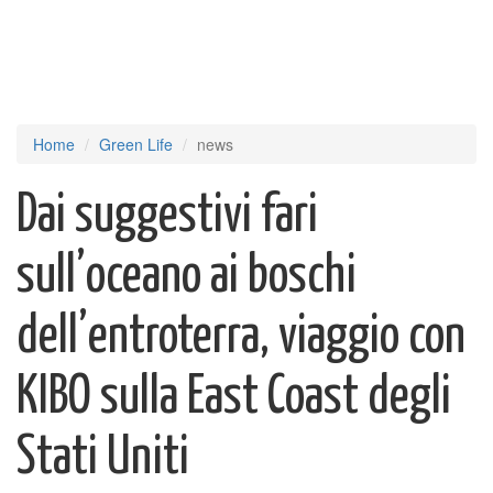
Home
Green Life
news
Dai suggestivi fari
sull’oceano ai boschi
dell’entroterra, viaggio con
KIBO sulla East Coast degli
Stati Uniti