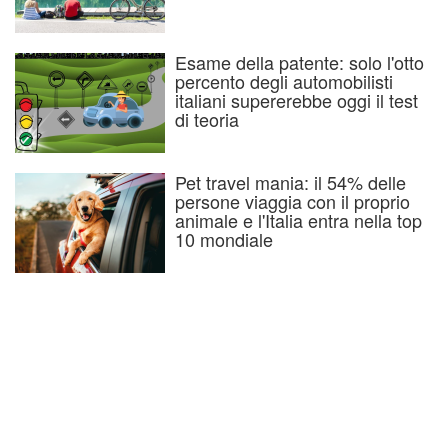
Esame della patente: solo l'otto
percento degli automobilisti
italiani supererebbe oggi il test
di teoria
Pet travel mania: il 54% delle
persone viaggia con il proprio
animale e l'Italia entra nella top
10 mondiale