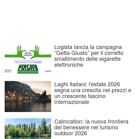
Logista lancia la campagna
“Getta Giusto” per il corretto
smaltimento delle sigarette
elettroniche
Laghi Italiani: l'estate 2026
segna una crescita nei prezzi e
un crescente fascino
internazionale
Calmcation: la nuova frontiera
del benessere nel turismo
outdoor 2026