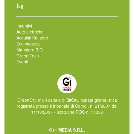
Tag
Incentivi
Auto elettriche
Acquisti Km zero
Eco vacanze
Mangiare BIO
Green Tech
Eventi
GreenCity e' un canale di BitCity, testata giornalistica
registrata presso il tribunale di Como , n. 21/2007 del
11/10/2007 - Iscrizione ROC n. 15698
G11 MEDIA S.R.L.