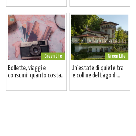
Green Life
Green Life
Bollette, viaggi e
Un’estate di quiete tra
consumi: quanto costa...
le colline del Lago di...