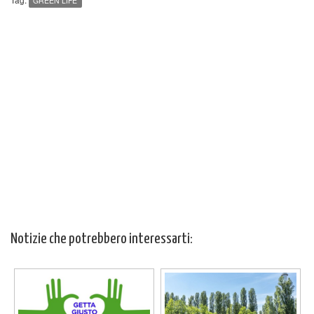
GREEN LIFE
Notizie che potrebbero interessarti: