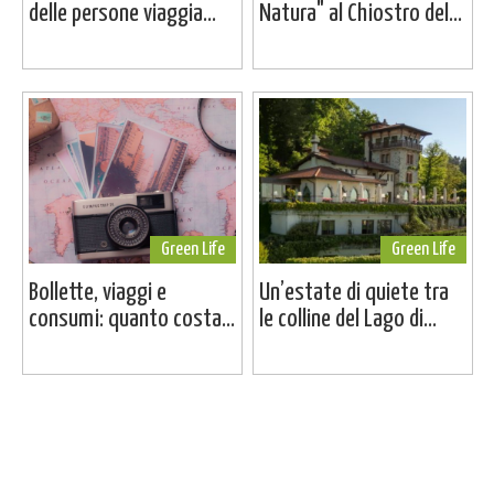
delle persone viaggia...
Natura" al Chiostro del...
Green Life
Green Life
Bollette, viaggi e
Un’estate di quiete tra
consumi: quanto costa...
le colline del Lago di...