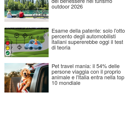
del benessere nel turismo
outdoor 2026
Esame della patente: solo l'otto
percento degli automobilisti
italiani supererebbe oggi il test
di teoria
Pet travel mania: il 54% delle
persone viaggia con il proprio
animale e l'Italia entra nella top
10 mondiale