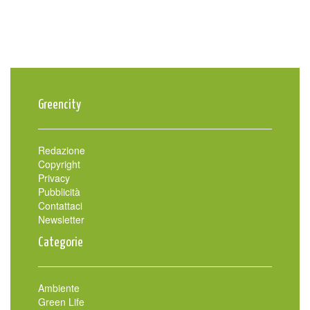
Greencity
Redazione
Copyright
Privacy
Pubblicità
Contattaci
Newsletter
Categorie
Ambiente
Green Life