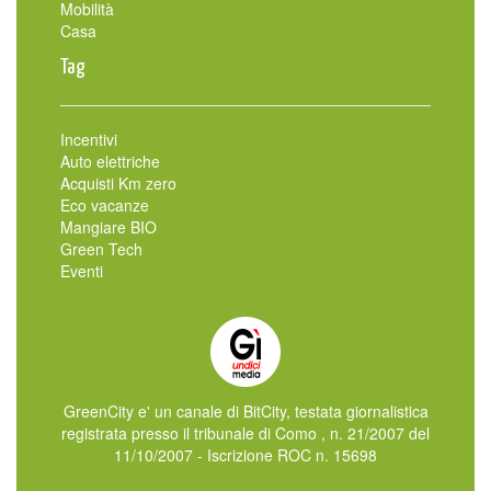
Mobilità
Casa
Tag
Incentivi
Auto elettriche
Acquisti Km zero
Eco vacanze
Mangiare BIO
Green Tech
Eventi
GreenCity e' un canale di BitCity, testata giornalistica
registrata presso il tribunale di Como , n. 21/2007 del
11/10/2007 - Iscrizione ROC n. 15698