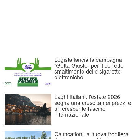
Logista lancia la campagna
“Getta Giusto” per il corretto
smaltimento delle sigarette
elettroniche
Laghi Italiani: l'estate 2026
segna una crescita nei prezzi e
un crescente fascino
internazionale
Calmcation: la nuova frontiera