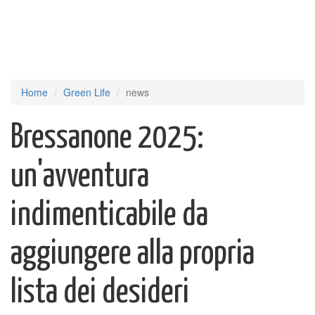
Home
Green Life
news
Bressanone 2025:
un'avventura
indimenticabile da
aggiungere alla propria
lista dei desideri