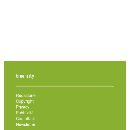
Greencity
Redazione
Copyright
Privacy
Pubblicità
Contattaci
Newsletter