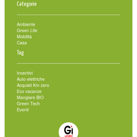
Categorie
Ambiente
Green Life
Mobilità
Casa
Tag
Incentivi
Auto elettriche
Acquisti Km zero
Eco vacanze
Mangiare BIO
Green Tech
Eventi