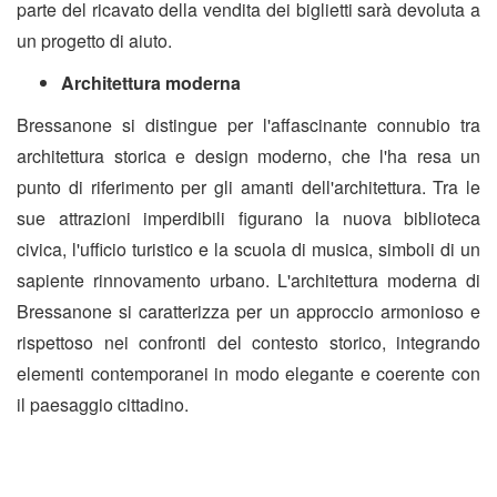
parte del ricavato della vendita dei biglietti sarà devoluta a
un progetto di aiuto.
Architettura moderna
Bressanone si distingue per l'affascinante connubio tra
architettura storica e design moderno, che l'ha resa un
punto di riferimento per gli amanti dell'architettura. Tra le
sue attrazioni imperdibili figurano la nuova biblioteca
civica, l'ufficio turistico e la scuola di musica, simboli di un
sapiente rinnovamento urbano. L'architettura moderna di
Bressanone si caratterizza per un approccio armonioso e
rispettoso nei confronti del contesto storico, integrando
elementi contemporanei in modo elegante e coerente con
il paesaggio cittadino.