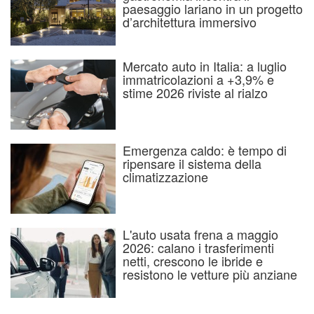
paesaggio lariano in un progetto
d’architettura immersivo
Mercato auto in Italia: a luglio
immatricolazioni a +3,9% e
stime 2026 riviste al rialzo
Emergenza caldo: è tempo di
ripensare il sistema della
climatizzazione
L'auto usata frena a maggio
2026: calano i trasferimenti
netti, crescono le ibride e
resistono le vetture più anziane