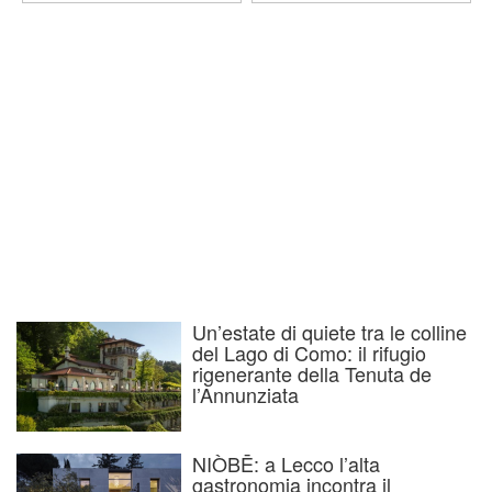
Un’estate di quiete tra le colline
del Lago di Como: il rifugio
rigenerante della Tenuta de
l’Annunziata
NIÒBĒ: a Lecco l’alta
gastronomia incontra il