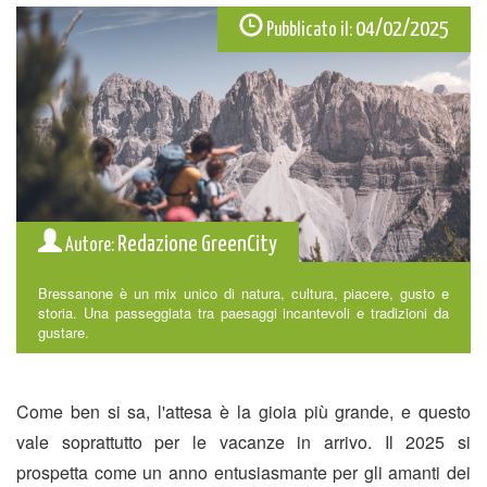
04/02/2025
Pubblicato il:
Redazione GreenCity
Autore:
Bressanone è un mix unico di natura, cultura, piacere, gusto e
storia. Una passeggiata tra paesaggi incantevoli e tradizioni da
gustare.
Come ben si sa, l'attesa è la gioia più grande, e questo
vale soprattutto per le vacanze in arrivo. Il 2025 si
prospetta come un anno entusiasmante per gli amanti dei