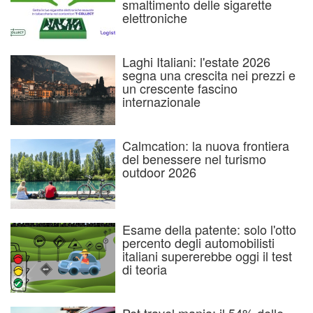
smaltimento delle sigarette
elettroniche
Laghi Italiani: l'estate 2026
segna una crescita nei prezzi e
un crescente fascino
internazionale
Calmcation: la nuova frontiera
del benessere nel turismo
outdoor 2026
Esame della patente: solo l'otto
percento degli automobilisti
italiani supererebbe oggi il test
di teoria