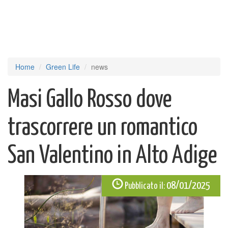
Home
Green Life
news
Masi Gallo Rosso dove
trascorrere un romantico
San Valentino in Alto Adige
08/01/2025
Pubblicato il: