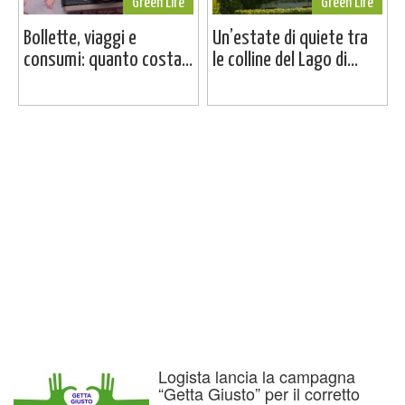
Green Life
Green Life
Bollette, viaggi e
Un’estate di quiete tra
consumi: quanto costa...
le colline del Lago di...
Logista lancia la campagna
“Getta Giusto” per il corretto