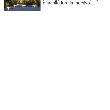
d’architettura immersivo