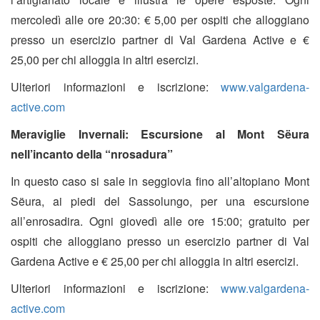
mercoledì alle ore 20:30: € 5,00 per ospiti che alloggiano
presso un esercizio partner di Val Gardena Active e €
25,00 per chi alloggia in altri esercizi.
Ulteriori informazioni e iscrizione:
www.valgardena-
active.com
Meraviglie Invernali: Escursione al Mont Sëura
nell’incanto della “nrosadura”
In questo caso si sale in seggiovia fino all’altopiano Mont
Sëura, ai piedi del Sassolungo, per una escursione
all’enrosadira. Ogni giovedì alle ore 15:00; gratuito per
ospiti che alloggiano presso un esercizio partner di Val
Gardena Active e € 25,00 per chi alloggia in altri esercizi.
Ulteriori informazioni e iscrizione:
www.valgardena-
active.com