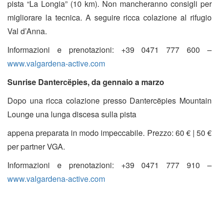
pista “La Longia” (10 km). Non mancheranno consigli per
migliorare la tecnica. A seguire ricca colazione al rifugio
Val d’Anna.
Informazioni e prenotazioni: +39 0471 777 600 –
www.valgardena-active.com
Sunrise Dantercëpies, da gennaio a marzo
Dopo una ricca colazione presso Dantercëpies Mountain
Lounge una lunga discesa sulla pista
appena preparata in modo impeccabile. Prezzo: 60 € | 50 €
per partner VGA.
Informazioni e prenotazioni: +39 0471 777 910 –
www.valgardena-active.com