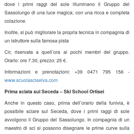
dove i primi raggi del sole illuminano il Gruppo del
Sassolungo di una luce magica; con una ricca e completa
colazione.
Inoltre, si può migliorare la propria tecnica in compagnia di
un istruttore sulla famosa pista
Cir, riservata a quell’ora ai pochi membri del gruppo.
Orario: ore 7.30, prezzo: 25 €.
Informazioni e prenotazioni: +39 0471 795 156 -
www.scuolasciselva.com
Prima sciata sul Seceda – Ski School Ortisei
Anche in questo caso, prima dell’orario della funivia, è
possibile sciare sul Seceda, dove i primi raggi di sole
avvolgono il Gruppo del Sassolungo. In compagnia di un
maestro di sci si possono disegnare le prime curve sulla