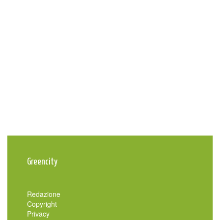
Greencity
Redazione
Copyright
Privacy