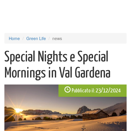
Home
Green Life
news
Special Nights e Special
Mornings in Val Gardena
23/12/2024
Pubblicato il: