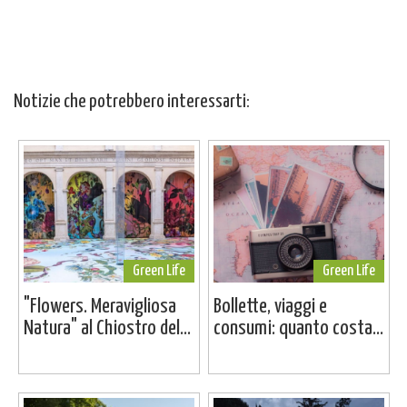
Notizie che potrebbero interessarti:
Green Life
Green Life
"Flowers. Meravigliosa
Bollette, viaggi e
Natura" al Chiostro del...
consumi: quanto costa...