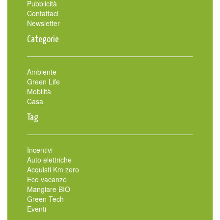
Pubblicità
Contattaci
Newsletter
Categorie
Ambiente
Green Life
Mobilità
Casa
Tag
Incentivi
Auto elettriche
Acquisti Km zero
Eco vacanze
Mangiare BIO
Green Tech
Eventi