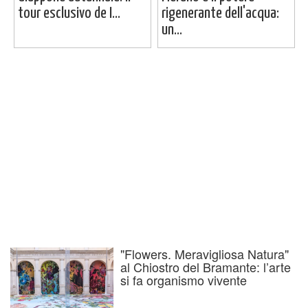
tour esclusivo de I...
rigenerante dell'acqua:
un...
"Flowers. Meravigliosa Natura"
al Chiostro del Bramante: l’arte
si fa organismo vivente