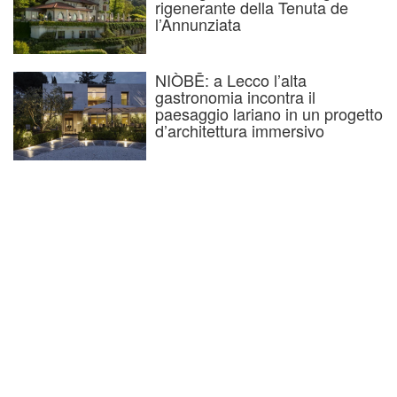
rigenerante della Tenuta de
l’Annunziata
NIÒBĒ: a Lecco l’alta
gastronomia incontra il
paesaggio lariano in un progetto
d’architettura immersivo