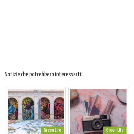
Notizie che potrebbero interessarti:
Green Life
Green Life