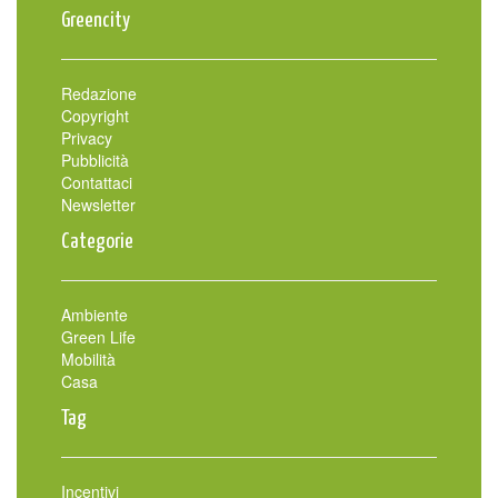
Greencity
Redazione
Copyright
Privacy
Pubblicità
Contattaci
Newsletter
Categorie
Ambiente
Green Life
Mobilità
Casa
Tag
Incentivi