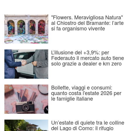
"Flowers. Meravigliosa Natura"
al Chiostro del Bramante: l’arte
si fa organismo vivente
L’illusione del +3,9%: per
Federauto il mercato auto tiene
solo grazie a dealer e km zero
Bollette, viaggi e consumi:
quanto costa l'estate 2026 per
le famiglie italiane
Un’estate di quiete tra le colline
del Lago di Como: il rifugio