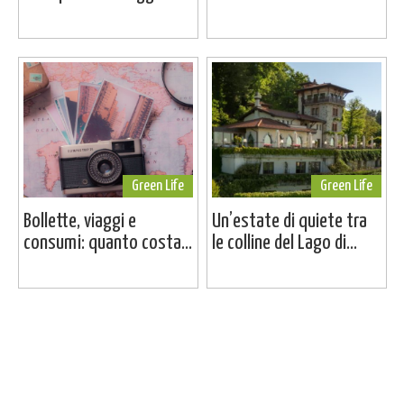
Green Life
Green Life
Bollette, viaggi e
Un’estate di quiete tra
consumi: quanto costa...
le colline del Lago di...