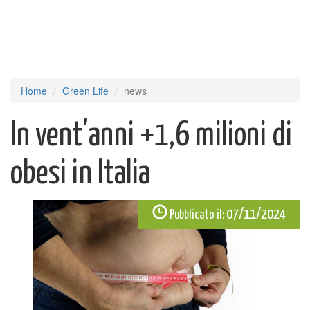
Home
Green Life
news
In vent’anni +1,6 milioni di
obesi in Italia
07/11/2024
Pubblicato il: