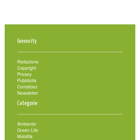
Greencity
Redazione
Copyright
Privacy
Pubblicità
Contattaci
Newsletter
Categorie
Ambiente
Green Life
Mobilità