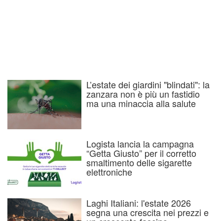
L’estate dei giardini "blindati": la
zanzara non è più un fastidio
ma una minaccia alla salute
Logista lancia la campagna
“Getta Giusto” per il corretto
smaltimento delle sigarette
elettroniche
Laghi Italiani: l'estate 2026
segna una crescita nei prezzi e