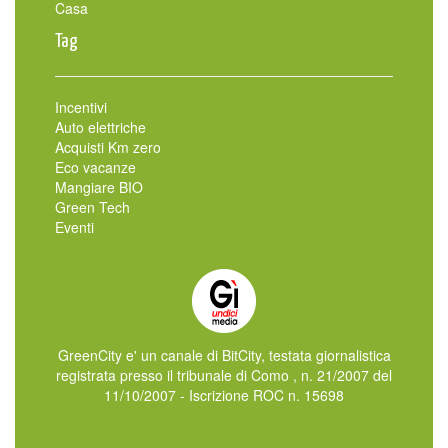
Casa
Tag
Incentivi
Auto elettriche
Acquisti Km zero
Eco vacanze
Mangiare BIO
Green Tech
Eventi
GreenCity e' un canale di BitCity, testata giornalistica
registrata presso il tribunale di Como , n. 21/2007 del
11/10/2007 - Iscrizione ROC n. 15698