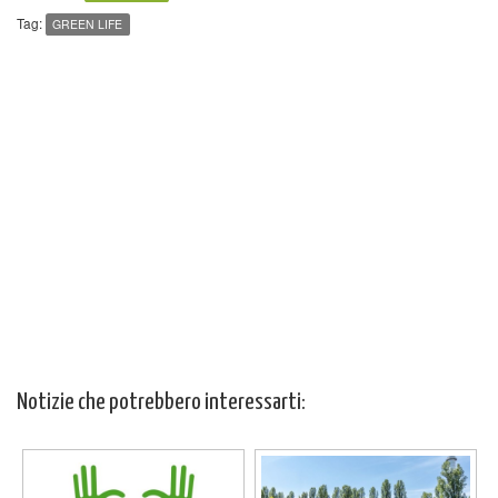
Tag:
GREEN LIFE
Notizie che potrebbero interessarti: