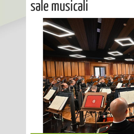
sale musicali