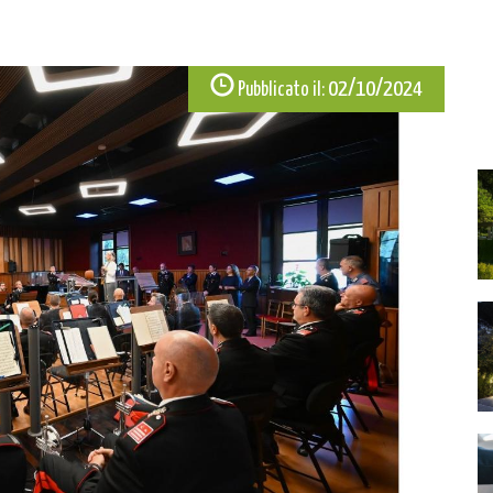
02/10/2024
Pubblicato il: