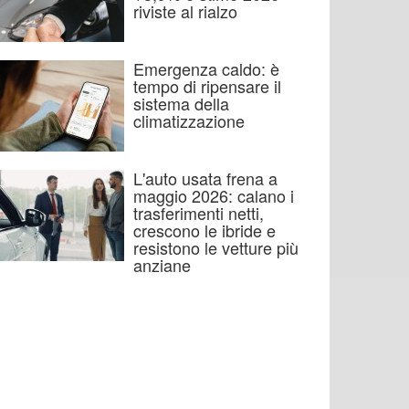
riviste al rialzo
Emergenza caldo: è
tempo di ripensare il
sistema della
climatizzazione
L'auto usata frena a
maggio 2026: calano i
trasferimenti netti,
crescono le ibride e
resistono le vetture più
anziane