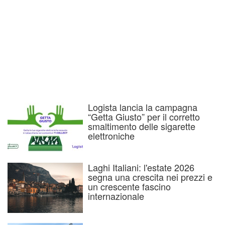
Logista lancia la campagna
“Getta Giusto” per il corretto
smaltimento delle sigarette
elettroniche
Laghi Italiani: l'estate 2026
segna una crescita nei prezzi e
un crescente fascino
internazionale