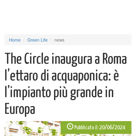
Home
Green Life
news
The Circle inaugura a Roma
l’ettaro di acquaponica: è
l’impianto più grande in
Europa
20/06/2024
Pubblicato il: