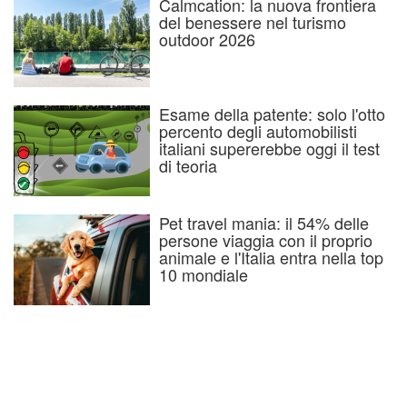
Calmcation: la nuova frontiera
del benessere nel turismo
outdoor 2026
Esame della patente: solo l'otto
percento degli automobilisti
italiani supererebbe oggi il test
di teoria
Pet travel mania: il 54% delle
persone viaggia con il proprio
animale e l'Italia entra nella top
10 mondiale