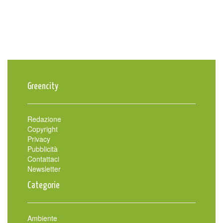
Greencity
Redazione
Copyright
Privacy
Pubblicità
Contattaci
Newsletter
Categorie
Ambiente