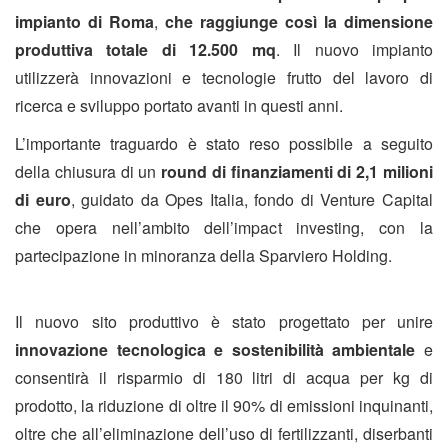
impianto di Roma
,
che raggiunge così la dimensione
produttiva totale di 12.500 mq
. Il nuovo impianto
utilizzerà innovazioni e tecnologie frutto del lavoro di
ricerca e sviluppo portato avanti in questi anni.
L’importante traguardo è stato reso possibile a seguito
della chiusura di un
round di finanziamenti di 2,1 milioni
di euro
, guidato da Opes Italia, fondo di Venture Capital
che opera nell’ambito dell’impact investing, con la
partecipazione in minoranza della Sparviero Holding.
Il nuovo sito produttivo è stato progettato per unire
innovazione tecnologica e sostenibilità ambientale
e
consentirà il risparmio di 180 litri di acqua per kg di
prodotto, la riduzione di oltre il 90% di emissioni inquinanti,
oltre che all’eliminazione dell’uso di fertilizzanti, diserbanti