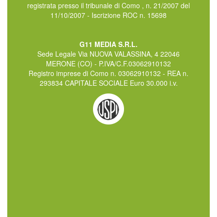
registrata presso il tribunale di Como , n. 21/2007 del
11/10/2007 - Iscrizione ROC n. 15698
G11 MEDIA S.R.L.
Sede Legale Via NUOVA VALASSINA, 4 22046
MERONE (CO) - P.IVA/C.F.03062910132
Registro imprese di Como n. 03062910132 - REA n.
293834 CAPITALE SOCIALE Euro 30.000 i.v.