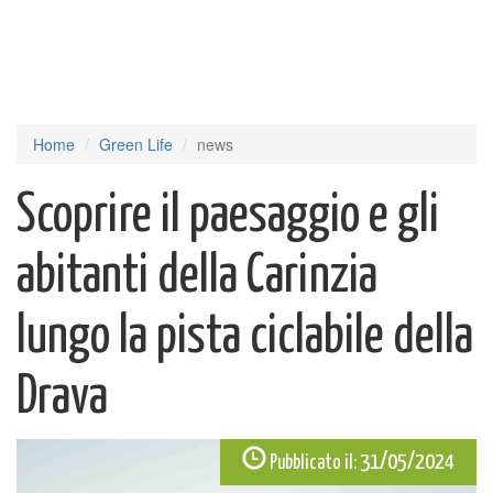
Home
Green Life
news
Scoprire il paesaggio e gli
abitanti della Carinzia
lungo la pista ciclabile della
Drava
31/05/2024
Pubblicato il: