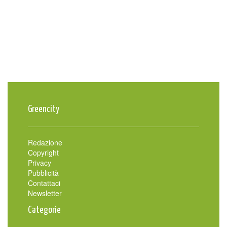
Greencity
Redazione
Copyright
Privacy
Pubblicità
Contattaci
Newsletter
Categorie