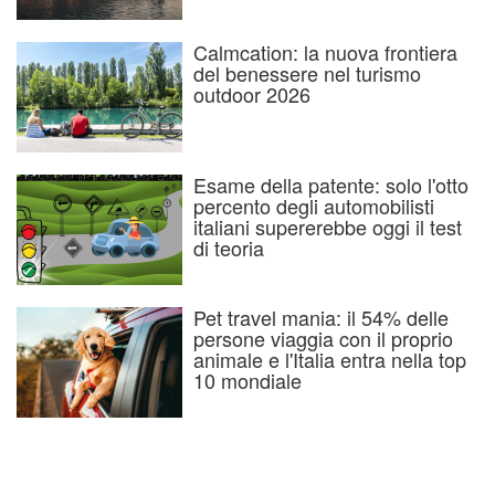
Calmcation: la nuova frontiera
del benessere nel turismo
outdoor 2026
Esame della patente: solo l'otto
percento degli automobilisti
italiani supererebbe oggi il test
di teoria
Pet travel mania: il 54% delle
persone viaggia con il proprio
animale e l'Italia entra nella top
10 mondiale