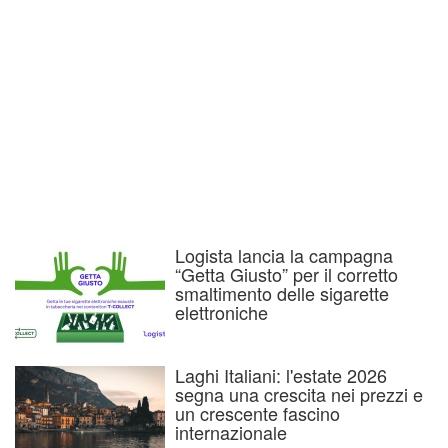
Logista lancia la campagna
“Getta Giusto” per il corretto
smaltimento delle sigarette
elettroniche
Laghi Italiani: l'estate 2026
segna una crescita nei prezzi e
un crescente fascino
internazionale