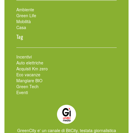
Ambiente
Green Life
Mobilità
Casa
Tag
Incentivi
Auto elettriche
Acquisti Km zero
Eco vacanze
Mangiare BIO
Green Tech
Eventi
GreenCity e' un canale di BitCity, testata giornalistica