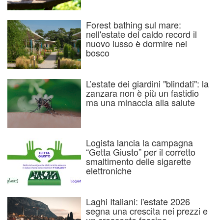
Forest bathing sul mare:
nell'estate del caldo record il
nuovo lusso è dormire nel
bosco
L’estate dei giardini "blindati": la
zanzara non è più un fastidio
ma una minaccia alla salute
Logista lancia la campagna
“Getta Giusto” per il corretto
smaltimento delle sigarette
elettroniche
Laghi Italiani: l'estate 2026
segna una crescita nei prezzi e