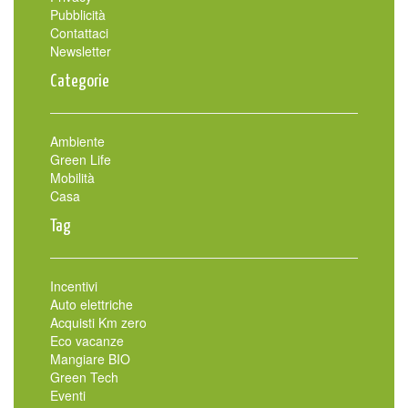
Pubblicità
Contattaci
Newsletter
Categorie
Ambiente
Green Life
Mobilità
Casa
Tag
Incentivi
Auto elettriche
Acquisti Km zero
Eco vacanze
Mangiare BIO
Green Tech
Eventi