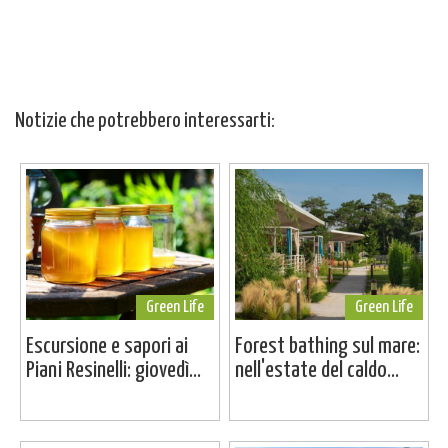
Notizie che potrebbero interessarti:
Green Life
Green Life
Escursione e sapori ai
Forest bathing sul mare:
Piani Resinelli: giovedì...
nell'estate del caldo...