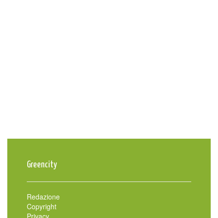
Greencity
Redazione
Copyright
Privacy