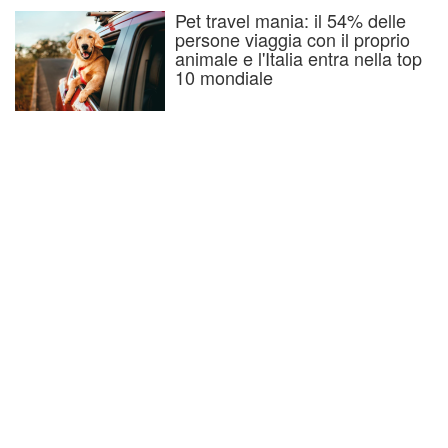
Pet travel mania: il 54% delle
persone viaggia con il proprio
animale e l'Italia entra nella top
10 mondiale