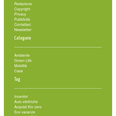
Redazione
Copyright
Privacy
Pubblicità
Contattaci
Newsletter
Categorie
Ambiente
Green Life
Mobilità
Casa
Tag
Incentivi
Auto elettriche
Acquisti Km zero
Eco vacanze