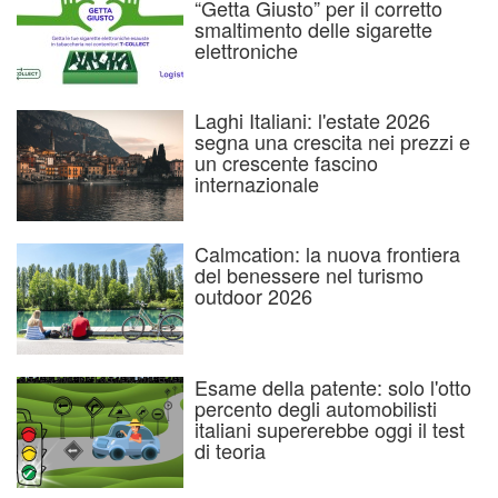
“Getta Giusto” per il corretto
smaltimento delle sigarette
elettroniche
Laghi Italiani: l'estate 2026
segna una crescita nei prezzi e
un crescente fascino
internazionale
Calmcation: la nuova frontiera
del benessere nel turismo
outdoor 2026
Esame della patente: solo l'otto
percento degli automobilisti
italiani supererebbe oggi il test
di teoria