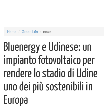
Home
Green Life
news
Bluenergy e Udinese: un
impianto fotovoltaico per
rendere lo stadio di Udine
uno dei più sostenibili in
Europa