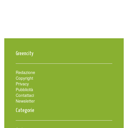
Greencity
Redazione
Copyright
Privacy
Pubblicità
Contattaci
Newsletter
Categorie