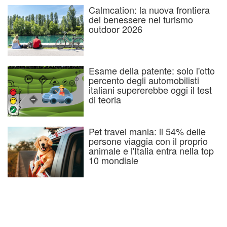
Calmcation: la nuova frontiera
del benessere nel turismo
outdoor 2026
Esame della patente: solo l'otto
percento degli automobilisti
italiani supererebbe oggi il test
di teoria
Pet travel mania: il 54% delle
persone viaggia con il proprio
animale e l'Italia entra nella top
10 mondiale