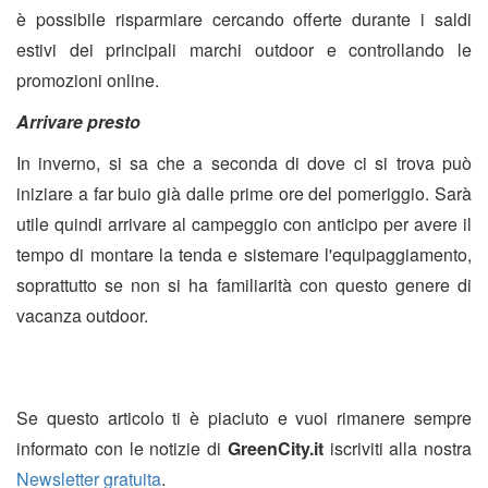
è possibile risparmiare cercando offerte durante i saldi
estivi dei principali marchi outdoor e controllando le
promozioni online.
Arrivare presto
In inverno, si sa che a seconda di dove ci si trova può
iniziare a far buio già dalle prime ore del pomeriggio. Sarà
utile quindi arrivare al campeggio con anticipo per avere il
tempo di montare la tenda e sistemare l'equipaggiamento,
soprattutto se non si ha familiarità con questo genere di
vacanza outdoor.
Se questo articolo ti è piaciuto e vuoi rimanere sempre
informato con le notizie di
GreenCity.it
iscriviti alla nostra
Newsletter gratuita
.