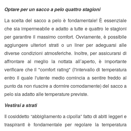
Optare per un sacco a pelo quattro stagioni
La scelta del sacco a pelo è fondamentale! È essenziale
che sia impermeabile e adatto a tutte e quattro le stagioni
per garantire il massimo comfort. Ovviamente, è possibile
aggiungere ulteriori strati o un liner per adeguarsi alle
diverse condizioni atmosferiche. Inoltre, per assicurarsi di
affrontare al meglio la nottata all’aperto, è importante
verificare che il "comfort rating" (l'intervallo di temperatura
entro il quale l'utente medio comincia a sentire freddo al
punto da non riuscire a dormire comodamente) del sacco a
pelo sia adatto alle temperature previste.
Vestirsi a strati
Il cosiddetto “abbigliamento a cipolla” fatto di abiti leggeri e
traspiranti è fondamentale per regolare la temperatura