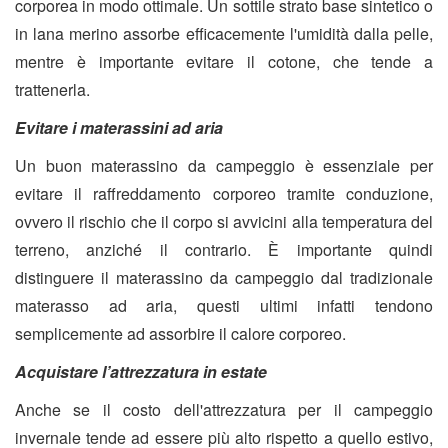
corporea in modo ottimale. Un sottile strato base sintetico o
in lana merino assorbe efficacemente l'umidità dalla pelle,
mentre è importante evitare il cotone, che tende a
trattenerla.
Evitare i materassini ad aria
Un buon materassino da campeggio è essenziale per
evitare il raffreddamento corporeo tramite conduzione,
ovvero il rischio che il corpo si avvicini alla temperatura del
terreno, anziché il contrario. È importante quindi
distinguere il materassino da campeggio dal tradizionale
materasso ad aria, questi ultimi infatti tendono
semplicemente ad assorbire il calore corporeo.
Acquistare l’attrezzatura in estate
Anche se il costo dell'attrezzatura per il campeggio
invernale tende ad essere più alto rispetto a quello estivo,