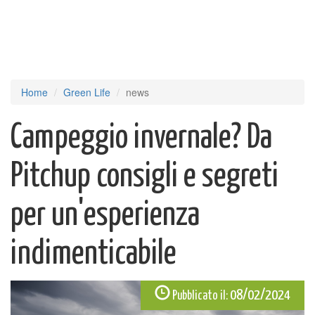
Home
Green Life
news
Campeggio invernale? Da
Pitchup consigli e segreti
per un'esperienza
indimenticabile
08/02/2024
Pubblicato il: