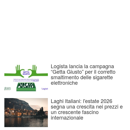
Logista lancia la campagna
“Getta Giusto” per il corretto
smaltimento delle sigarette
elettroniche
Laghi Italiani: l'estate 2026
segna una crescita nei prezzi e
un crescente fascino
internazionale