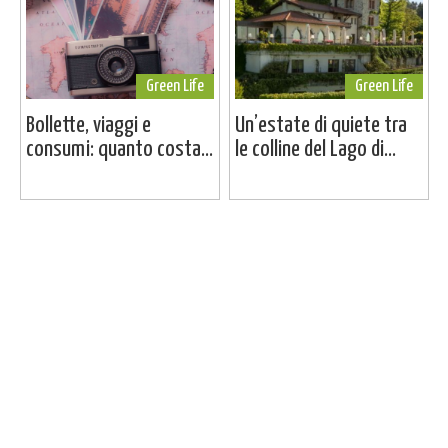
Green Life
Green Life
Bollette, viaggi e
Un’estate di quiete tra
consumi: quanto costa...
le colline del Lago di...