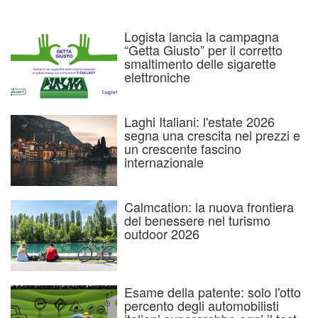
Logista lancia la campagna
“Getta Giusto” per il corretto
smaltimento delle sigarette
elettroniche
Laghi Italiani: l'estate 2026
segna una crescita nei prezzi e
un crescente fascino
internazionale
Calmcation: la nuova frontiera
del benessere nel turismo
outdoor 2026
Esame della patente: solo l'otto
percento degli automobilisti