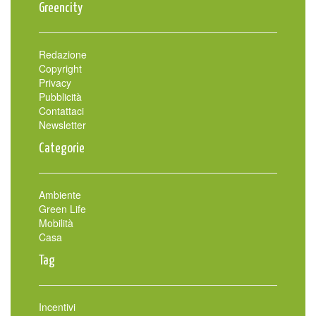
Greencity
Redazione
Copyright
Privacy
Pubblicità
Contattaci
Newsletter
Categorie
Ambiente
Green Life
Mobilità
Casa
Tag
Incentivi