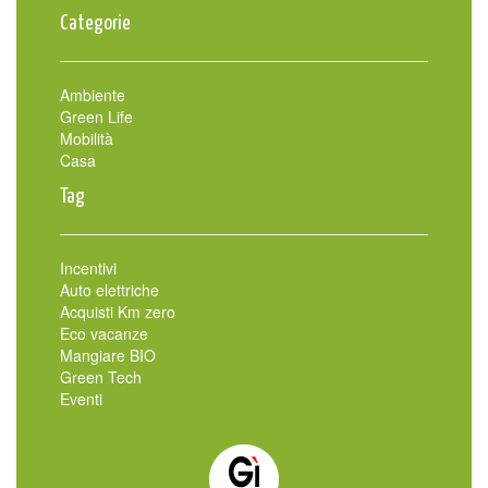
Categorie
Ambiente
Green Life
Mobilità
Casa
Tag
Incentivi
Auto elettriche
Acquisti Km zero
Eco vacanze
Mangiare BIO
Green Tech
Eventi