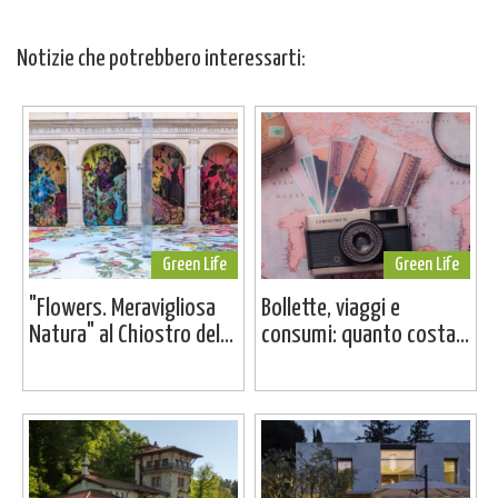
Notizie che potrebbero interessarti:
Green Life
Green Life
"Flowers. Meravigliosa
Bollette, viaggi e
Natura" al Chiostro del...
consumi: quanto costa...