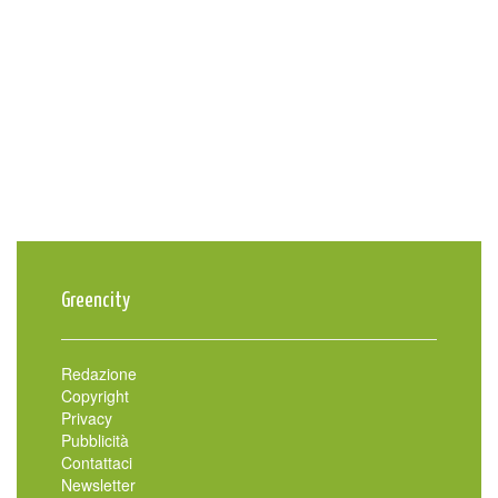
Greencity
Redazione
Copyright
Privacy
Pubblicità
Contattaci
Newsletter