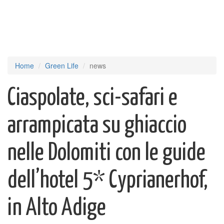
Home
Green Life
news
Ciaspolate, sci-safari e
arrampicata su ghiaccio
nelle Dolomiti con le guide
dell’hotel 5* Cyprianerhof,
in Alto Adige