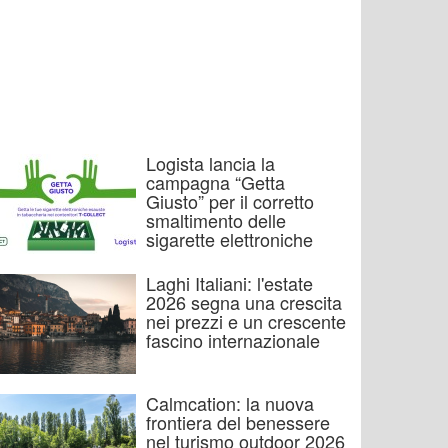
Logista lancia la
campagna “Getta
Giusto” per il corretto
smaltimento delle
sigarette elettroniche
Laghi Italiani: l'estate
2026 segna una crescita
nei prezzi e un crescente
fascino internazionale
Calmcation: la nuova
frontiera del benessere
nel turismo outdoor 2026