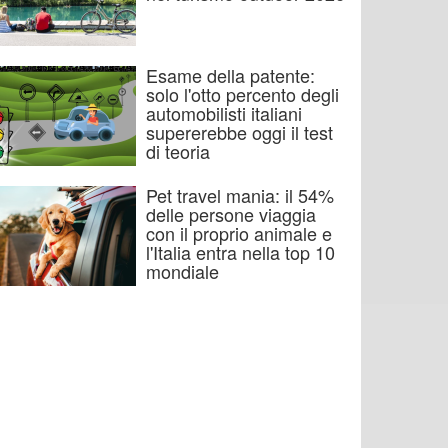
Esame della patente:
solo l'otto percento degli
automobilisti italiani
supererebbe oggi il test
di teoria
Pet travel mania: il 54%
delle persone viaggia
con il proprio animale e
l'Italia entra nella top 10
mondiale