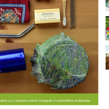
ore su 2 acquista marchi impegnati in sostenibilità ambientale.