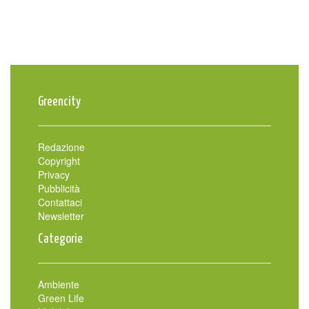
Greencity
Redazione
Copyright
Privacy
Pubblicità
Contattaci
Newsletter
Categorie
Ambiente
Green Life