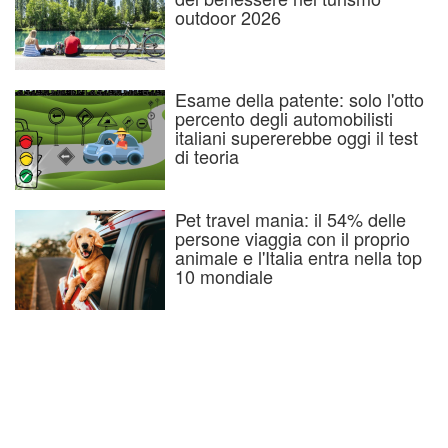
outdoor 2026
Esame della patente: solo l'otto
percento degli automobilisti
italiani supererebbe oggi il test
di teoria
Pet travel mania: il 54% delle
persone viaggia con il proprio
animale e l'Italia entra nella top
10 mondiale