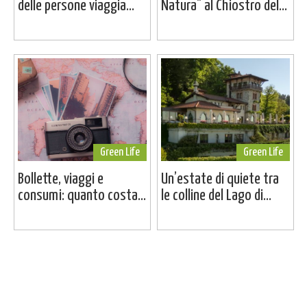
delle persone viaggia...
Natura" al Chiostro del...
Green Life
Green Life
Bollette, viaggi e
Un’estate di quiete tra
consumi: quanto costa...
le colline del Lago di...