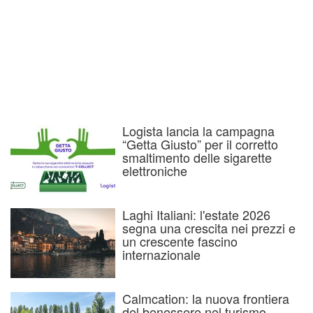
Logista lancia la campagna
“Getta Giusto” per il corretto
smaltimento delle sigarette
elettroniche
Laghi Italiani: l'estate 2026
segna una crescita nei prezzi e
un crescente fascino
internazionale
Calmcation: la nuova frontiera
del benessere nel turismo