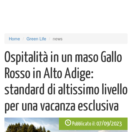
Home
Green Life
news
Ospitalità in un maso Gallo
Rosso in Alto Adige:
standard di altissimo livello
per una vacanza esclusiva
07/09/2023
Pubblicato il: