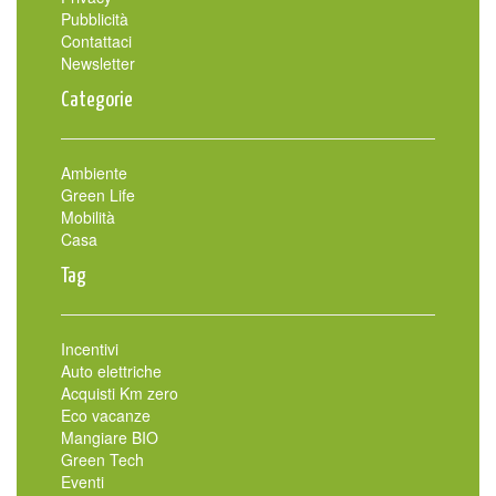
Pubblicità
Contattaci
Newsletter
Categorie
Ambiente
Green Life
Mobilità
Casa
Tag
Incentivi
Auto elettriche
Acquisti Km zero
Eco vacanze
Mangiare BIO
Green Tech
Eventi