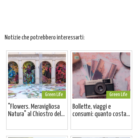
Notizie che potrebbero interessarti:
Green Life
Green Life
"Flowers. Meravigliosa
Bollette, viaggi e
Natura" al Chiostro del...
consumi: quanto costa...