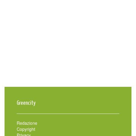
Greencity
Redazione
Copyright
Privacy