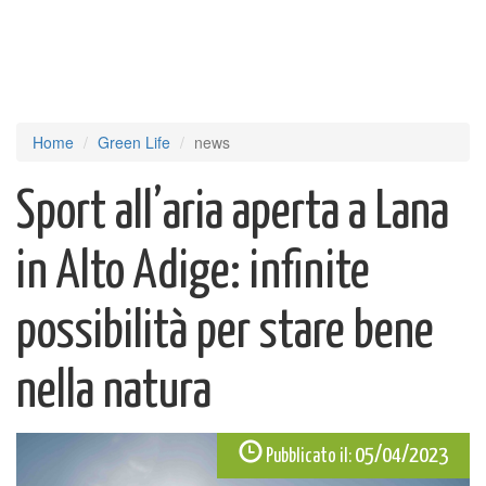
Home
Green Life
news
Sport all’aria aperta a Lana
in Alto Adige: infinite
possibilità per stare bene
nella natura
05/04/2023
Pubblicato il: