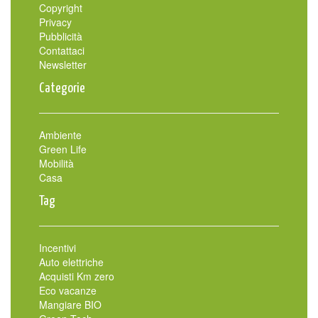
Copyright
Privacy
Pubblicità
Contattaci
Newsletter
Categorie
Ambiente
Green Life
Mobilità
Casa
Tag
Incentivi
Auto elettriche
Acquisti Km zero
Eco vacanze
Mangiare BIO