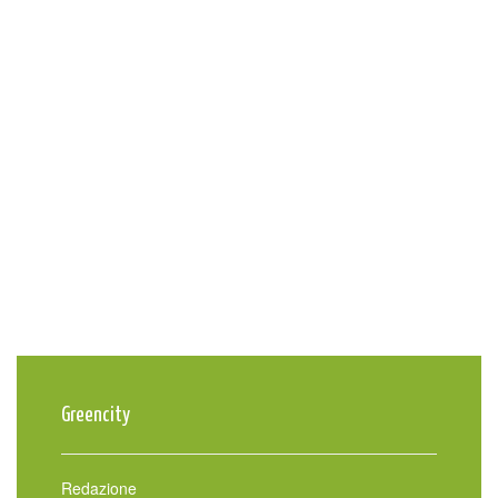
Greencity
Redazione