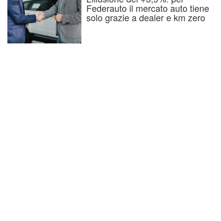
Federauto il mercato auto tiene
solo grazie a dealer e km zero