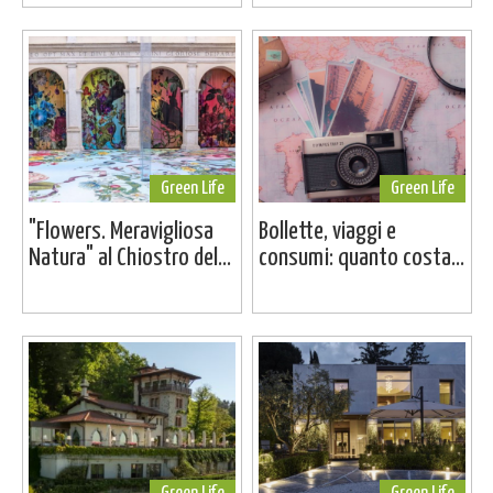
Green Life
Green Life
"Flowers. Meravigliosa
Bollette, viaggi e
Natura" al Chiostro del...
consumi: quanto costa...