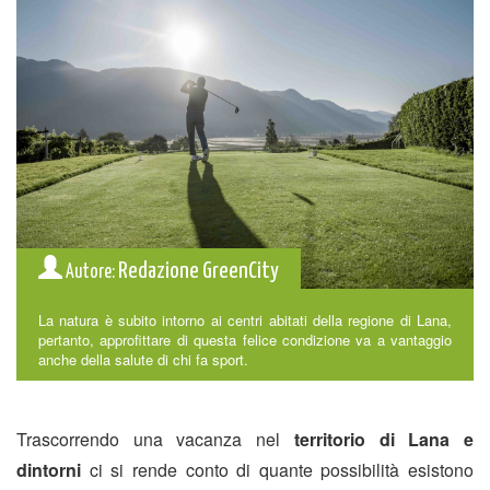
Redazione GreenCity
Autore:
La natura è subito intorno ai centri abitati della regione di Lana,
pertanto, approfittare di questa felice condizione va a vantaggio
anche della salute di chi fa sport.
Trascorrendo una vacanza nel
territorio di Lana e
dintorni
ci si rende conto di quante possibilità esistono