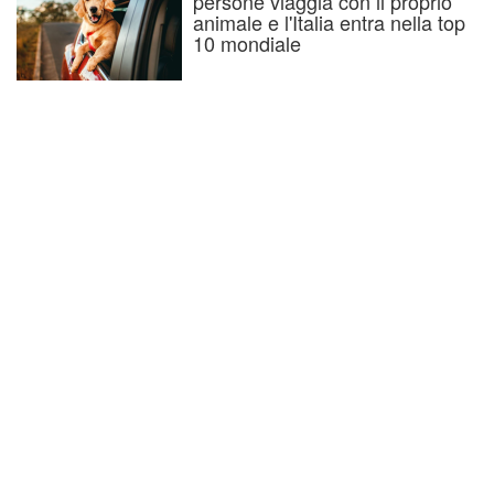
persone viaggia con il proprio
animale e l'Italia entra nella top
10 mondiale