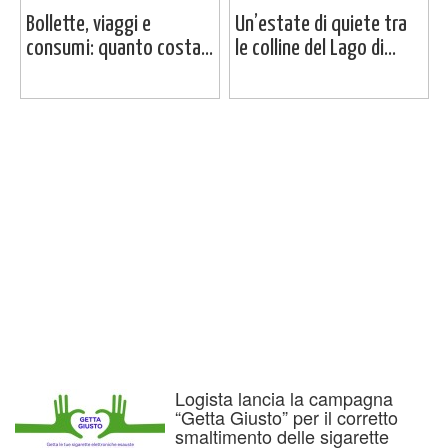
Bollette, viaggi e
Un’estate di quiete tra
consumi: quanto costa...
le colline del Lago di...
Logista lancia la campagna
“Getta Giusto” per il corretto
smaltimento delle sigarette