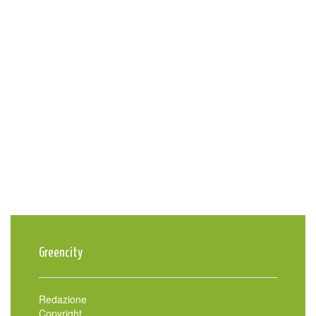
Greencity
Redazione
Copyright