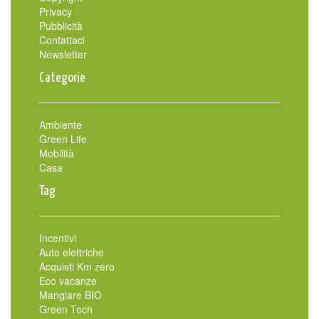
Privacy
Pubblicità
Contattaci
Newsletter
Categorie
Ambiente
Green Life
Mobilità
Casa
Tag
Incentivi
Auto elettriche
Acquisti Km zero
Eco vacanze
Mangiare BIO
Green Tech