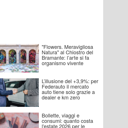
"Flowers. Meravigliosa
Natura" al Chiostro del
Bramante: l’arte si fa
organismo vivente
L’illusione del +3,9%: per
Federauto il mercato
auto tiene solo grazie a
dealer e km zero
Bollette, viaggi e
consumi: quanto costa
l'estate 2026 per le