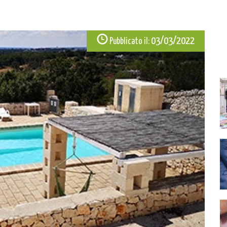
03/03/2022
Pubblicato il: