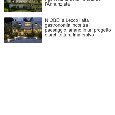
l’Annunziata
NIÒBĒ: a Lecco l’alta
gastronomia incontra il
paesaggio lariano in un progetto
d’architettura immersivo