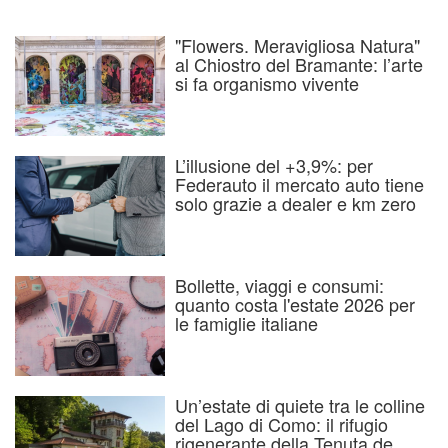
"Flowers. Meravigliosa Natura"
al Chiostro del Bramante: l’arte
si fa organismo vivente
L’illusione del +3,9%: per
Federauto il mercato auto tiene
solo grazie a dealer e km zero
Bollette, viaggi e consumi:
quanto costa l'estate 2026 per
le famiglie italiane
Un’estate di quiete tra le colline
del Lago di Como: il rifugio
rigenerante della Tenuta de