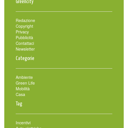
Greencity
Redazione
Copyright
Privacy
Pubblicità
Contattaci
Newsletter
Categorie
Ambiente
Green Life
Mobilità
Casa
Tag
Incentivi