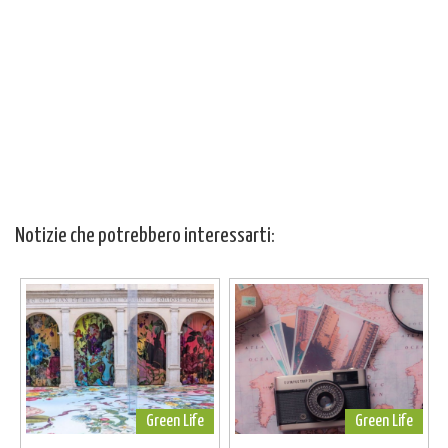
Notizie che potrebbero interessarti:
Green Life
Green Life