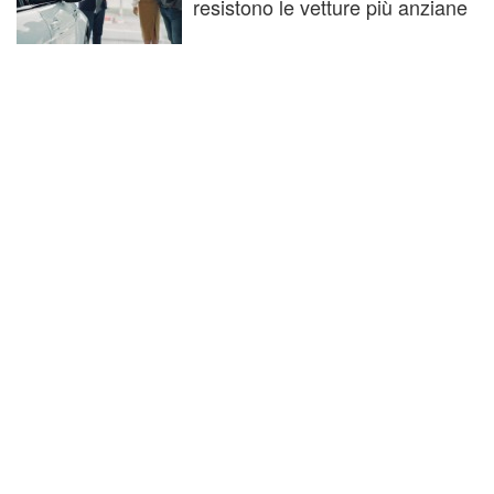
resistono le vetture più anziane