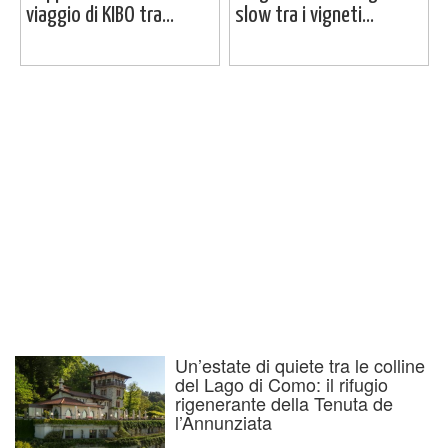
viaggio di KIBO tra...
slow tra i vigneti...
Un’estate di quiete tra le colline
del Lago di Como: il rifugio
rigenerante della Tenuta de
l’Annunziata