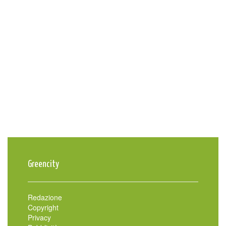
Greencity
Redazione
Copyright
Privacy