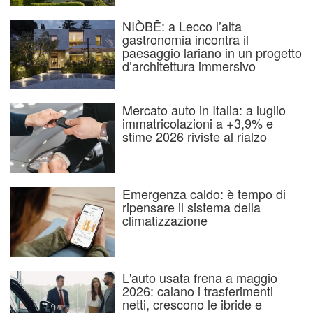
NIÒBĒ: a Lecco l’alta
gastronomia incontra il
paesaggio lariano in un progetto
d’architettura immersivo
Mercato auto in Italia: a luglio
immatricolazioni a +3,9% e
stime 2026 riviste al rialzo
Emergenza caldo: è tempo di
ripensare il sistema della
climatizzazione
L'auto usata frena a maggio
2026: calano i trasferimenti
netti, crescono le ibride e