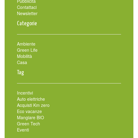
Pubblicità
Contattaci
Newsletter
Categorie
Ambiente
Green Life
Mobilità
Casa
Tag
Incentivi
Auto elettriche
Acquisti Km zero
Eco vacanze
Mangiare BIO
Green Tech
Eventi