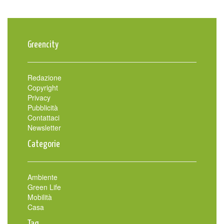
Greencity
Redazione
Copyright
Privacy
Pubblicità
Contattaci
Newsletter
Categorie
Ambiente
Green Life
Mobilità
Casa
Tag