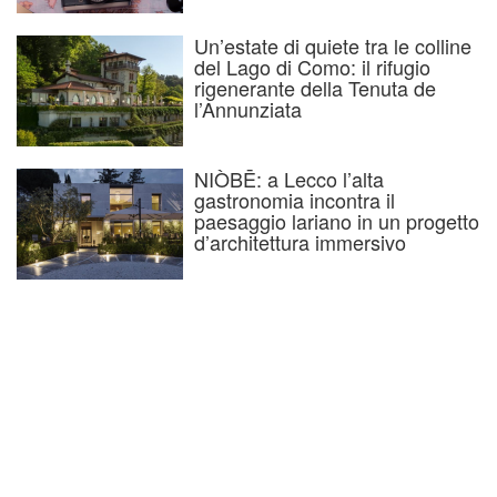
Un’estate di quiete tra le colline
del Lago di Como: il rifugio
rigenerante della Tenuta de
l’Annunziata
NIÒBĒ: a Lecco l’alta
gastronomia incontra il
paesaggio lariano in un progetto
d’architettura immersivo