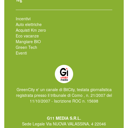
Incentivi
Auto elettriche
Acquisti Km zero
Eco vacanze
Mangiare BIO
Green Tech
Eventi
GreenCity e' un canale di BitCity, testata giornalistica
registrata presso il tribunale di Como , n. 21/2007 del
11/10/2007 - Iscrizione ROC n. 15698
G11 MEDIA S.R.L.
Sede Legale Via NUOVA VALASSINA, 4 22046