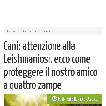
Home
Green Life
news
Cani: attenzione alla
Leishmaniosi, ecco come
proteggere il nostro amico
a quattro zampe
31/03/2021
Pubblicato il: