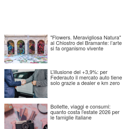
"Flowers. Meravigliosa Natura"
al Chiostro del Bramante: l’arte
si fa organismo vivente
L’illusione del +3,9%: per
Federauto il mercato auto tiene
solo grazie a dealer e km zero
Bollette, viaggi e consumi:
quanto costa l'estate 2026 per
le famiglie italiane