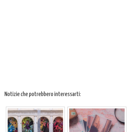
Notizie che potrebbero interessarti: