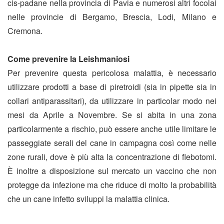
cis-padane nella provincia di Pavia e numerosi altri focolai
nelle provincie di Bergamo, Brescia, Lodi, Milano e
Cremona.
Come prevenire la Leishmaniosi
Per prevenire questa pericolosa malattia, è necessario
utilizzare prodotti a base di piretroidi (sia in pipette sia in
collari antiparassitari), da utilizzare in particolar modo nei
mesi da Aprile a Novembre. Se si abita in una zona
particolarmente a rischio, può essere anche utile limitare le
passeggiate serali del cane in campagna così come nelle
zone rurali, dove è più alta la concentrazione di flebotomi.
È inoltre a disposizione sul mercato un vaccino che non
protegge da infezione ma che riduce di molto la probabilità
che un cane infetto sviluppi la malattia clinica.