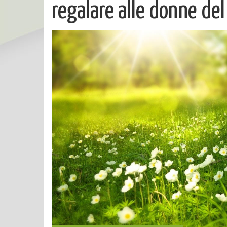
regalare alle donne del