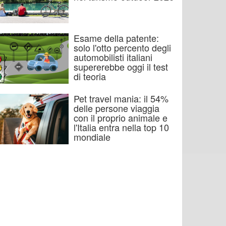
Esame della patente:
solo l'otto percento degli
automobilisti italiani
supererebbe oggi il test
di teoria
Pet travel mania: il 54%
delle persone viaggia
con il proprio animale e
l'Italia entra nella top 10
mondiale