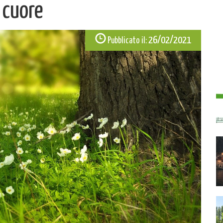
 cuore
26/02/2021
Pubblicato il: