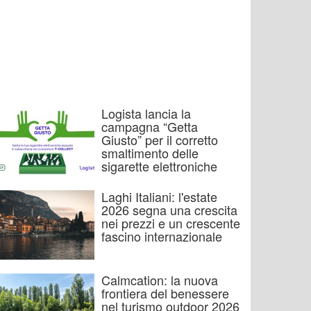
Logista lancia la
campagna “Getta
Giusto” per il corretto
smaltimento delle
sigarette elettroniche
Laghi Italiani: l'estate
2026 segna una crescita
nei prezzi e un crescente
fascino internazionale
Calmcation: la nuova
frontiera del benessere
nel turismo outdoor 2026