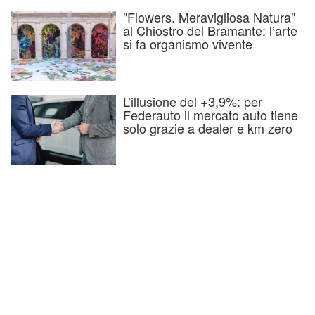
"Flowers. Meravigliosa Natura"
al Chiostro del Bramante: l’arte
si fa organismo vivente
L’illusione del +3,9%: per
Federauto il mercato auto tiene
solo grazie a dealer e km zero