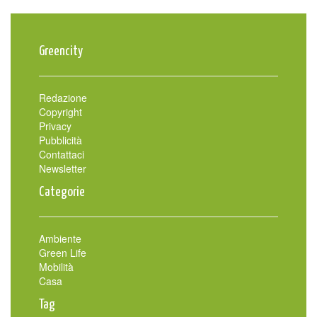
Greencity
Redazione
Copyright
Privacy
Pubblicità
Contattaci
Newsletter
Categorie
Ambiente
Green Life
Mobilità
Casa
Tag