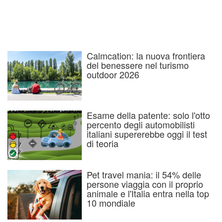
Calmcation: la nuova frontiera
del benessere nel turismo
outdoor 2026
Esame della patente: solo l'otto
percento degli automobilisti
italiani supererebbe oggi il test
di teoria
Pet travel mania: il 54% delle
persone viaggia con il proprio
animale e l'Italia entra nella top
10 mondiale