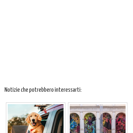
Notizie che potrebbero interessarti: