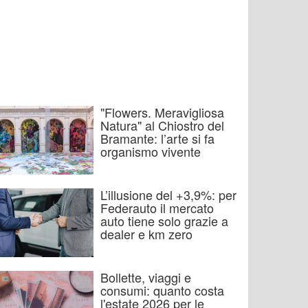
"Flowers. Meravigliosa
Natura" al Chiostro del
Bramante: l’arte si fa
organismo vivente
L’illusione del +3,9%: per
Federauto il mercato
auto tiene solo grazie a
dealer e km zero
Bollette, viaggi e
consumi: quanto costa
l'estate 2026 per le