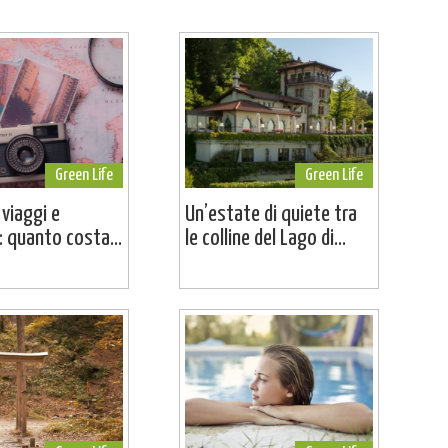
Green Life
Green Life
 viaggi e
Un’estate di quiete tra
 quanto costa...
le colline del Lago di...