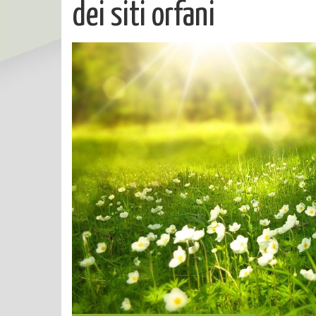
dei siti orfani