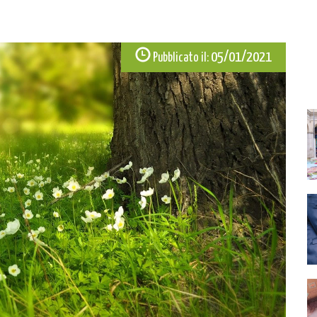
05/01/2021
Pubblicato il: