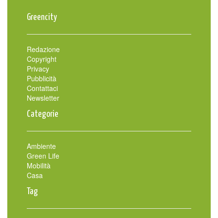
Greencity
Redazione
Copyright
Privacy
Pubblicità
Contattaci
Newsletter
Categorie
Ambiente
Green Life
Mobilità
Casa
Tag