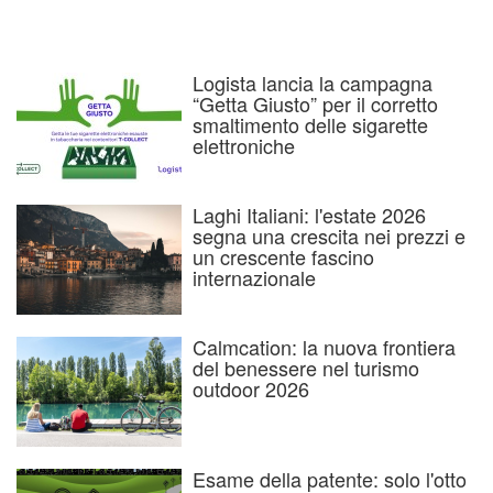
Logista lancia la campagna
“Getta Giusto” per il corretto
smaltimento delle sigarette
elettroniche
Laghi Italiani: l'estate 2026
segna una crescita nei prezzi e
un crescente fascino
internazionale
Calmcation: la nuova frontiera
del benessere nel turismo
outdoor 2026
Esame della patente: solo l'otto