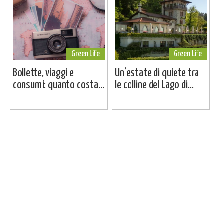
Green Life
Green Life
Bollette, viaggi e
Un’estate di quiete tra
consumi: quanto costa...
le colline del Lago di...