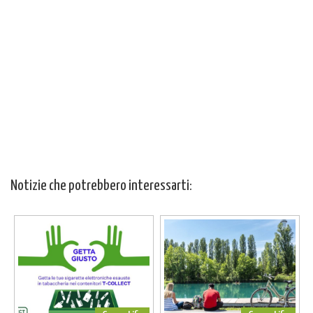
Notizie che potrebbero interessarti: