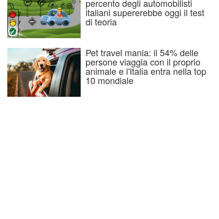
percento degli automobilisti
italiani supererebbe oggi il test
di teoria
Pet travel mania: il 54% delle
persone viaggia con il proprio
animale e l'Italia entra nella top
10 mondiale