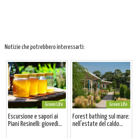
Notizie che potrebbero interessarti:
Green Life
Green Life
Escursione e sapori ai
Forest bathing sul mare:
Piani Resinelli: giovedì...
nell'estate del caldo...