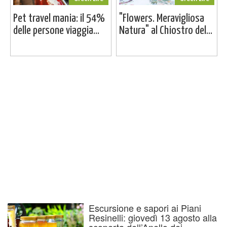
Pet travel mania: il 54%
"Flowers. Meravigliosa
delle persone viaggia...
Natura" al Chiostro del...
Escursione e sapori ai Piani
Resinelli: giovedì 13 agosto alla