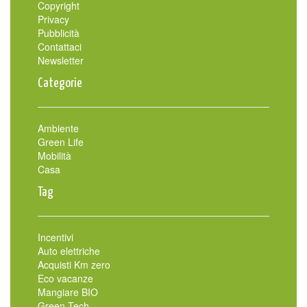
Copyright
Privacy
Pubblicità
Contattaci
Newsletter
Categorie
Ambiente
Green Life
Mobilità
Casa
Tag
Incentivi
Auto elettriche
Acquisti Km zero
Eco vacanze
Mangiare BIO
Green Tech