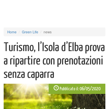
Home
Green Life
news
Turismo, l’Isola d’Elba prova
a ripartire con prenotazioni
senza caparra
06/05/2020
Pubblicato il: