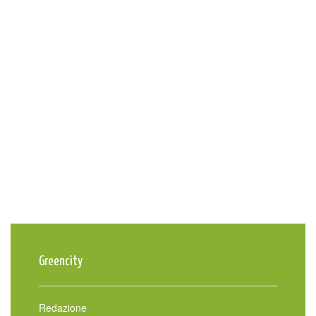
Greencity
Redazione