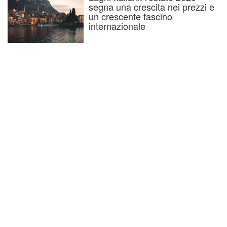
segna una crescita nei prezzi e
un crescente fascino
internazionale