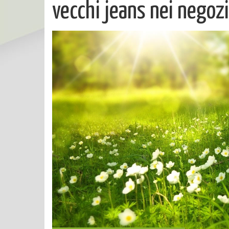
vecchi jeans nei negoz