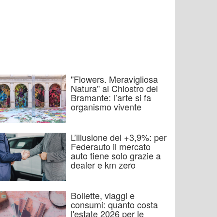
"Flowers. Meravigliosa
Natura" al Chiostro del
Bramante: l’arte si fa
organismo vivente
L’illusione del +3,9%: per
Federauto il mercato
auto tiene solo grazie a
dealer e km zero
Bollette, viaggi e
consumi: quanto costa
l'estate 2026 per le