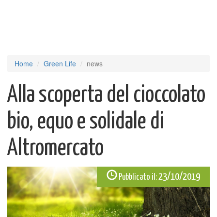
Home
Green Life
news
Alla scoperta del cioccolato
bio, equo e solidale di
Altromercato
23/10/2019
Pubblicato il: