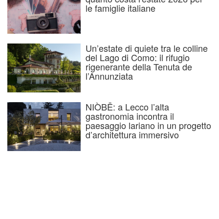
le famiglie italiane
Un’estate di quiete tra le colline
del Lago di Como: il rifugio
rigenerante della Tenuta de
l’Annunziata
NIÒBĒ: a Lecco l’alta
gastronomia incontra il
paesaggio lariano in un progetto
d’architettura immersivo