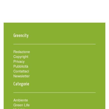
Greencity
Redazione
Copyright
Privacy
Pubblicità
Contattaci
Newsletter
Categorie
Ambiente
Green Life