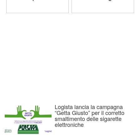
Logista lancia la campagna
“Getta Giusto” per il corretto
smaltimento delle sigarette
elettroniche