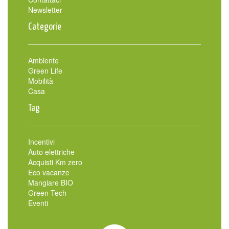
Newsletter
Categorie
Ambiente
Green Life
Mobilità
Casa
Tag
Incentivi
Auto elettriche
Acquisti Km zero
Eco vacanze
Mangiare BIO
Green Tech
Eventi