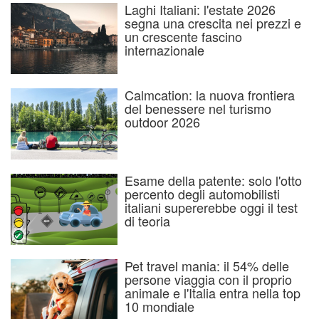
Laghi Italiani: l'estate 2026
segna una crescita nei prezzi e
un crescente fascino
internazionale
Calmcation: la nuova frontiera
del benessere nel turismo
outdoor 2026
Esame della patente: solo l'otto
percento degli automobilisti
italiani supererebbe oggi il test
di teoria
Pet travel mania: il 54% delle
persone viaggia con il proprio
animale e l'Italia entra nella top
10 mondiale