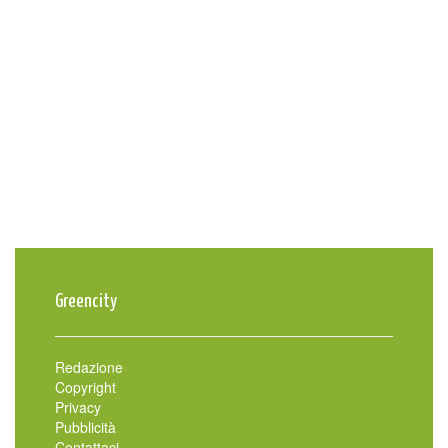
Greencity
Redazione
Copyright
Privacy
Pubblicità
Contattaci