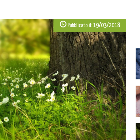
19/03/2018
Pubblicato il: