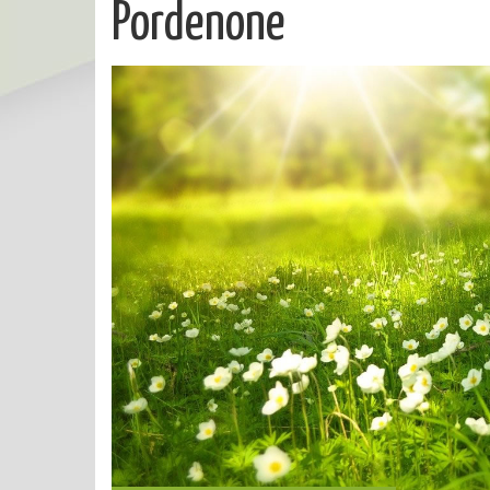
Pordenone