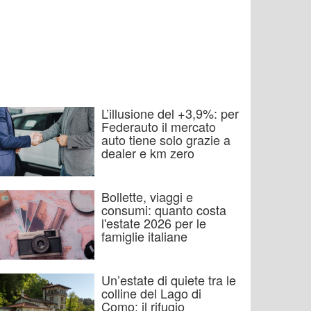
L’illusione del +3,9%: per
Federauto il mercato
auto tiene solo grazie a
dealer e km zero
Bollette, viaggi e
consumi: quanto costa
l'estate 2026 per le
famiglie italiane
Un’estate di quiete tra le
colline del Lago di
Como: il rifugio